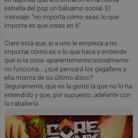
estrella del pop un bálsamo social. El
mensaje: "no importa cómo seas; lo que
importa es que creas en ti".
Claro está que, si a uno le empieza a no
importar cómo es o lo que hace y entiende
que si la cosa -aparentemente/socialmente-
no funciona... ¿qué pensará los gagafans y
ella misma de su último disco?
Seguramente, que es la gente la que no lo ha
entendido y que, por supuesto, adelante con
la caballería.