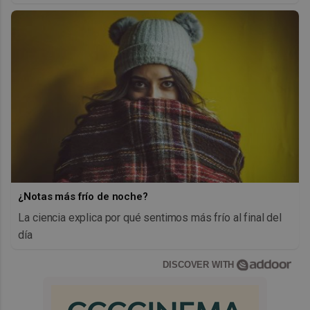
¿Notas más frío de noche?
La ciencia explica por qué sentimos más frío al final del
día
DISCOVER WITH