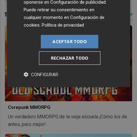
oponerse en
Configuración de publicidad
.
Puede retirar su consentimiento en
cualquier momento en
Configuración de
cookies
.
Política de privacidad
ACEPTAR TODO
RECHAZAR TODO
CONFIGURAR
Corepunk MMORPG
Un verdadero MMORPG de la vieja escuela ¡Cómo los de
antes, pero mejor!