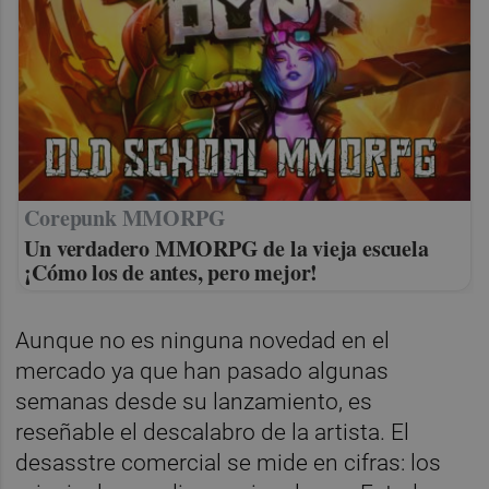
Corepunk MMORPG
Un verdadero MMORPG de la vieja escuela
¡Cómo los de antes, pero mejor!
Aunque no es ninguna novedad en el
mercado ya que han pasado algunas
semanas desde su lanzamiento, es
reseñable el descalabro de la artista. El
desasstre comercial se mide en cifras: los