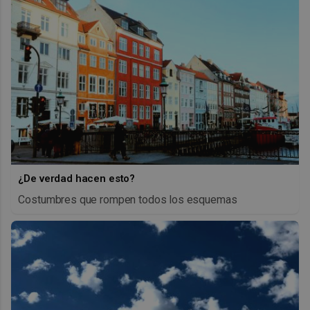
¿De verdad hacen esto?
Costumbres que rompen todos los esquemas