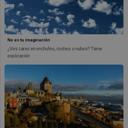
No es tu imaginación
¿Ves caras en enchufes, coches o nubes? Tiene
explicación