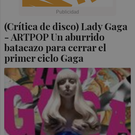
(Crítica de disco) Lady Gaga
- ARTPOP Un aburrido
batacazo para cerrar el
primer ciclo Gaga