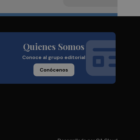
Quienes Somos
Conoce al grupo editorial
Conócenos