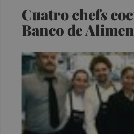
Cuatro chefs coc
Banco de Alimen