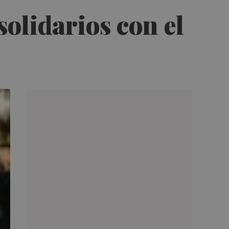
solidarios con el