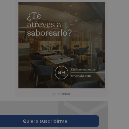
Quiero suscribirme