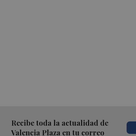
Recibe toda la actualidad de
Valencia Plaza en tu correo