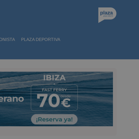
ONISTA
PLAZA DEPORTIVA