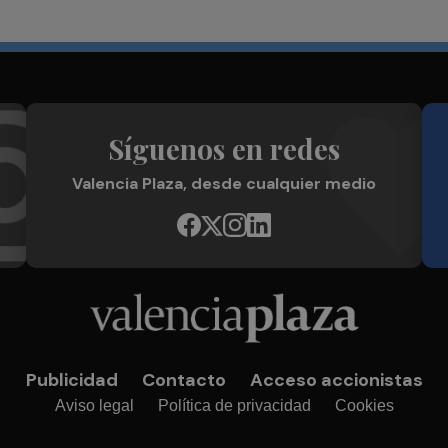
Síguenos en redes
Valencia Plaza, desde cualquier medio
Publicidad
Contacto
Acceso accionistas
Aviso legal
Política de privacidad
Cookies