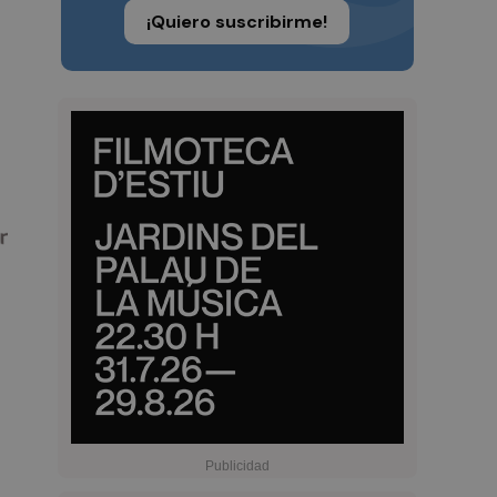
¡Quiero suscribirme!