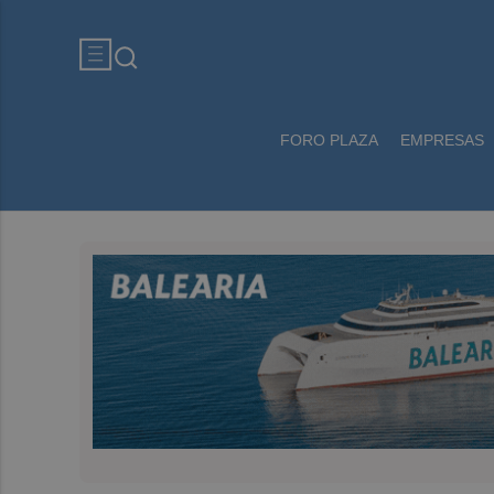
FORO PLAZA
EMPRESAS