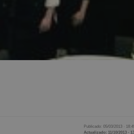
Publicado: 05/03/2013 ·
18:4
Actualizado: 11/10/2013 · 1