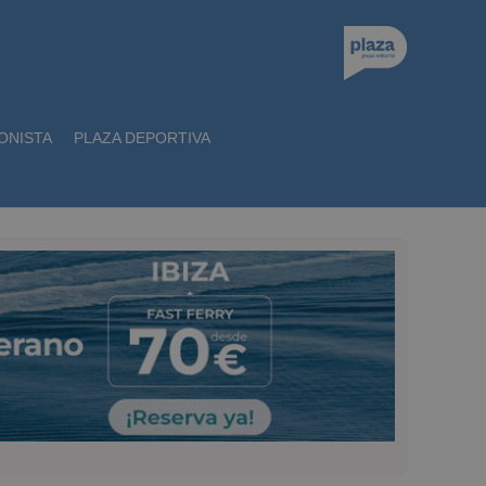
ONISTA
PLAZA DEPORTIVA