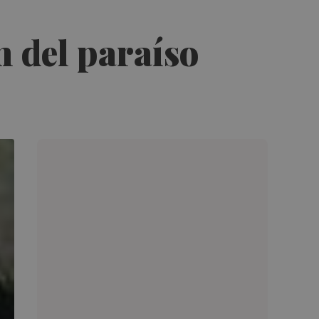
n del paraíso