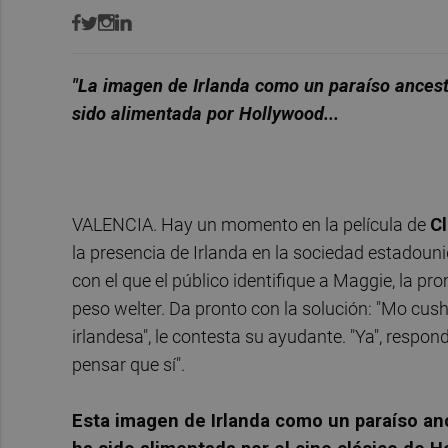
"La imagen de Irlanda como un paraíso ancest
sido alimentada por Hollywood...
VALENCIA. Hay un momento en la película de
C
la presencia de Irlanda en la sociedad estadoun
con el que el público identifique a Maggie, la 
peso welter. Da pronto con la solución: "Mo cushl
irlandesa", le contesta su ayudante. "Ya", respon
pensar que sí".
Esta imagen de Irlanda como un paraíso an