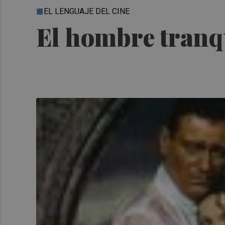
EL LENGUAJE DEL CINE
El hombre tranqu