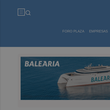
FORO PLAZA
EMPRESAS