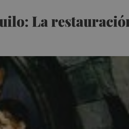
ilo: La restauració