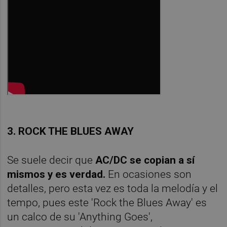
3. ROCK THE BLUES AWAY
Se suele decir que
AC/DC se copian a sí
mismos y es verdad.
En ocasiones son
detalles, pero esta vez es toda la melodía y el
tempo, pues este 'Rock the Blues Away' es
un calco de su 'Anything Goes',