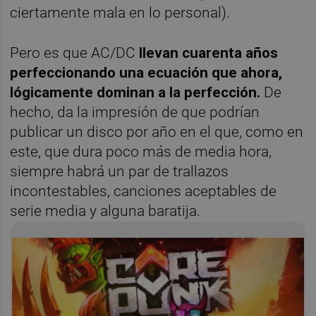
ciertamente mala en lo personal).
Pero es que AC/DC
llevan cuarenta años
perfeccionando una ecuación que ahora,
lógicamente dominan a la perfección.
De
hecho, da la impresión de que podrían
publicar un disco por año en el que, como en
este, que dura poco más de media hora,
siempre habrá un par de trallazos
incontestables, canciones aceptables de
serie media y alguna baratija.