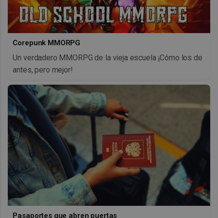
Corepunk MMORPG
Un verdadero MMORPG de la vieja escuela ¡Cómo los de
antes, pero mejor!
Pasaportes que abren puertas