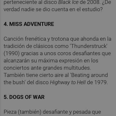
perteneciente al disco
Black Ice
de 2008. ¿De
verdad nadie se dio cuenta en el estudio?
4. MISS ADVENTURE
Canción frenética y trotona que ahonda en la
tradición de clásicos como 'Thunderstruck'
(1990) gracias a unos coros desafiantes que
alcanzarán su máxima expresión en los
conciertos ante grandes multitudes.
También tiene cierto aire al 'Beating around
the bush' del disco
Highway to Hell
de 1979.
5. DOGS OF WAR
Pieza (también) desafiante y pesada que