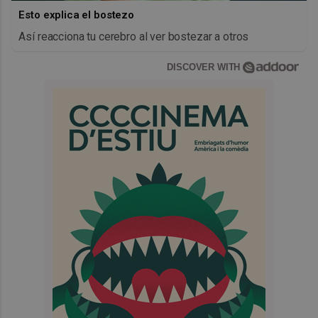
Esto explica el bostezo
Así reacciona tu cerebro al ver bostezar a otros
DISCOVER WITH