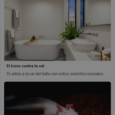
El truco contra la cal
Di adiós a la cal del baño con estos sencillos consejos