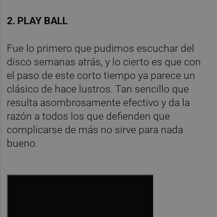
2. PLAY BALL
Fue lo primero que pudimos escuchar del
disco semanas atrás, y lo cierto es que con
el paso de este corto tiempo ya parece un
clásico de hace lustros. Tan sencillo que
resulta asombrosamente efectivo y da la
razón a todos los que defienden que
complicarse de más no sirve para nada
bueno.