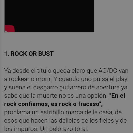
1. ROCK OR BUST
Ya desde el título queda claro que AC/DC van
a rockear o morir. Y cuando uno pulsa el play
y suena el desgarro guitarrero de apertura ya
sabe que la muerte no es una opción.
"En el
rock confiamos, es rock o fracaso",
proclama un estribillo marca de la casa, de
esos que hacen las delicias de los fieles y de
los impuros. Un pelotazo total.