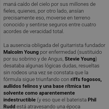
maná caído del cielo por sus millones de
fieles, quienes, por otro lado, ansían
precisamente eso, moverse en terreno
conocido y sentirse seguros entre cuatro
acordes de veracidad total.
La ausencia obligada del guitarrista fundador
Malcolm Young
por enfermedad (sustituido
por su sobrino y de Angus,
Stevie Young
)
desataba algunas lógicas dudas, resueltas
sin rodeos una vez se constata que la
fórmula sigue triunfando con
riffs fogosos,
aullidos felinos y una base rítmica tan
solvente como aparentemente
indestructible
(y eso que el baterista
Phil
Rudd
está atravesando una época