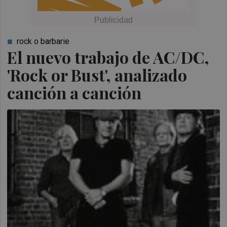
rock o barbarie
El nuevo trabajo de AC/DC,
'Rock or Bust', analizado
canción a canción