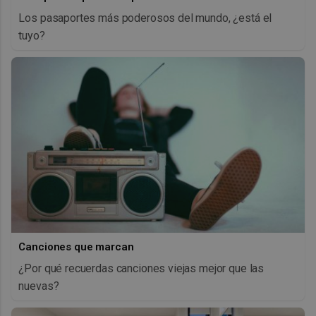
Los pasaportes más poderosos del mundo, ¿está el
tuyo?
Canciones que marcan
¿Por qué recuerdas canciones viejas mejor que las
nuevas?