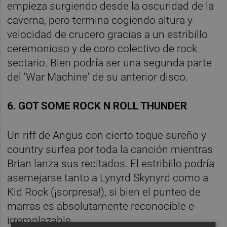
empieza surgiendo desde la oscuridad de la
caverna, pero termina cogiendo altura y
velocidad de crucero gracias a un estribillo
ceremonioso y de coro colectivo de rock
sectario. Bien podría ser una segunda parte
del 'War Machine' de su anterior disco.
6. GOT SOME ROCK N ROLL THUNDER
Un riff de Angus con cierto toque sureño y
country surfea por toda la canción mientras
Brian lanza sus recitados. El estribillo podría
asemejarse tanto a Lynyrd Skynyrd como a
Kid Rock (¡sorpresa!), si bien el punteo de
marras es absolutamente reconocible e
irremplazable.