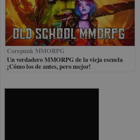
Corepunk MMORPG
Un verdadero MMORPG de la vieja escuela
¡Cómo los de antes, pero mejor!