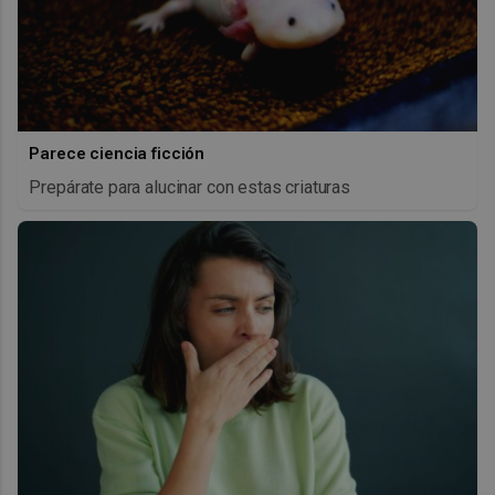
Parece ciencia ficción
Prepárate para alucinar con estas criaturas