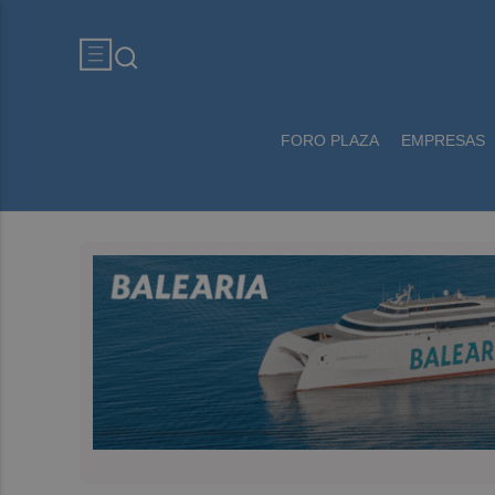
FORO PLAZA
EMPRESAS