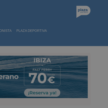
ONISTA
PLAZA DEPORTIVA