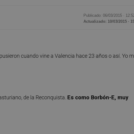
Publicado: 06/03/2015 ·
12:5
Actualizado: 10/03/2015 · 1
 pusieron cuando vine a Valencia hace 23 años o así. Yo 
 asturiano, de la Reconquista.
Es como Borbón-E, muy