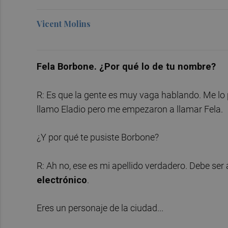
Vicent Molins
Fela Borbone. ¿Por qué lo de tu nombre?
R: Es que la gente es muy vaga hablando. Me lo
llamo Eladio pero me empezaron a llamar Fela.
¿Y por qué te pusiste Borbone?
R: Ah no, ese es mi apellido verdadero. Debe ser
electrónico
.
Eres un personaje de la ciudad...