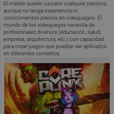
El máster puede cursarlo cualquier persona,
aunque no tenga experiencia ni
conocimientos previos en videojuegos. El
mundo de los videojuegos necesita de
profesionales diversos (educación, salud,
empresa, arquitectura, etc.) con capacidad
para crear juegos que puedan ser aplicados
en diferentes contextos.