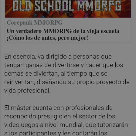
Corepunk MMORPG
Un verdadero MMORPG de la vieja escuela
¡Cómo los de antes, pero mejor!
En esencia, va dirigido a personas que
tengan ganas de divertirse y hacer que los
demás se diviertan, al tiempo que se
reinventan, diseñando su propio proyecto de
vida
profesional.
El máster cuenta con profesionales de
reconocido prestigio en el sector de los
videojuegos a nivel mundial, que tutorizarán
a los participantes y les contarán los