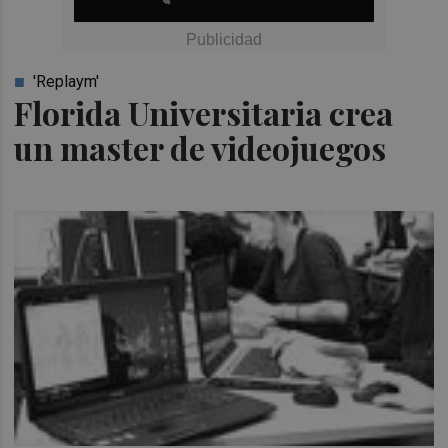
'Replaym'
Florida Universitaria crea
un master de videojuegos