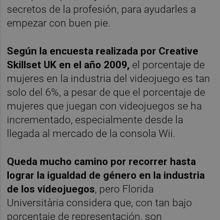
secretos de la profesión, para ayudarles a
empezar con buen pie.
Según la encuesta realizada por Creative
Skillset UK en el año 2009,
el porcentaje de
mujeres en la industria del videojuego es tan
solo del 6%, a pesar de que el porcentaje de
mujeres que juegan con videojuegos se ha
incrementado, especialmente desde la
llegada al mercado de la consola Wii.
Queda mucho camino por recorrer hasta
lograr la igualdad de género en la industria
de los videojuegos
, pero Florida
Universitària considera que, con tan bajo
porcentaje de representación, son