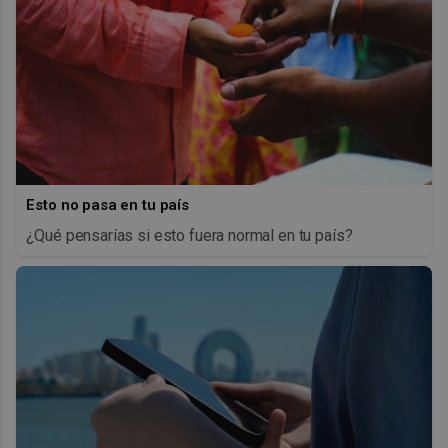
Esto no pasa en tu país
¿Qué pensarías si esto fuera normal en tu país?