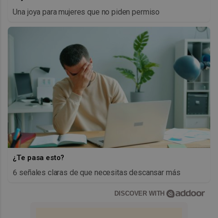
Una joya para mujeres que no piden permiso
¿Te pasa esto?
6 señales claras de que necesitas descansar más
DISCOVER WITH