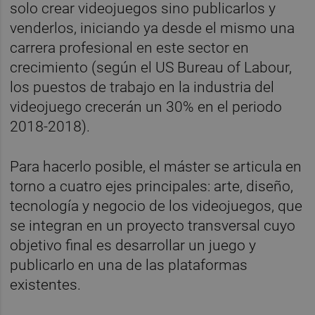
solo crear videojuegos sino publicarlos y
venderlos, iniciando ya desde el mismo una
carrera profesional en este sector en
crecimiento (según el US Bureau of Labour,
los puestos de trabajo en la industria del
videojuego crecerán un 30% en el periodo
2018-2018).
Para hacerlo posible, el máster se articula en
torno a cuatro ejes principales: arte, diseño,
tecnología y negocio de los videojuegos, que
se integran en un proyecto transversal cuyo
objetivo final es desarrollar un juego y
publicarlo en una de las plataformas
existentes.