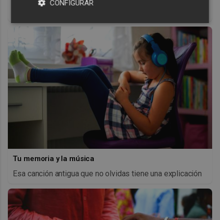
CONFIGURAR
antes, pero mejor!
Tu memoria y la música
Esa canción antigua que no olvidas tiene una explicación