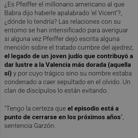
¿Es Pfeiffer el millonario americano al que
Babra dijo haberle apalabrado 'el Vicent'?,
¿dónde lo tendría? Las relaciones con su
entorno se han intensificado para averiguar
si alguna vez Pfeiffer dejó escrita alguna
mención sobre el tratado cumbre del ajedrez,
el legado de un joven judío que contribuyó a
dar lustre a la Valencia más dorada (aquella
sí)
y por cuyo trágico sino su nombre estaba
condenado a caer sepultado en el olvido. Un
clan de discípulos lo están evitando.
"Tengo la certeza que
el episodio está a
punto de cerrarse en los próximos años
",
sentencia Garzón.