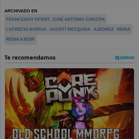
ARCHIVADO EN
FRANCESCH VICENT. JOSÉ ANTONIO GARZÓN
LUCRECIA BORGIA
AGUSTÍ MEZQUIDA
AJEDREZ
REINA
REINA AJEDR