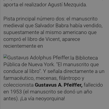
aporta el realizador Agustí Mezquida.
Pista principal número dos: el manuscrito
medieval que Salvador Babra había vendido,
supuestamente al mismo americano que
compró el libro de Vicent, aparece
recientemente en
la Biblioteca
Pública de Nueva York. "El manuscrito que
conduce al libro". Y señala directamente a un
farmacéutico, mecenas, filántropo y
coleccionista
Gustavus A. Pfeiffer,
fallecido
en 1953 (el manuscrito se donó un año
antes). ¡La vía neoyorquina!