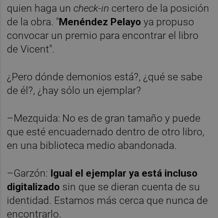
quien haga un
check-in
certero de la posición
de la obra. "
Menéndez Pelayo
ya propuso
convocar un premio para encontrar el libro
de Vicent".
¿Pero dónde demonios está?, ¿qué se sabe
de él?, ¿hay sólo un ejemplar?
–Mezquida: No es de gran tamaño y puede
que esté encuadernado dentro de otro libro,
en una biblioteca medio abandonada.
–Garzón:
Igual el ejemplar ya está incluso
digitalizado
sin que se dieran cuenta de su
identidad. Estamos más cerca que nunca de
encontrarlo.