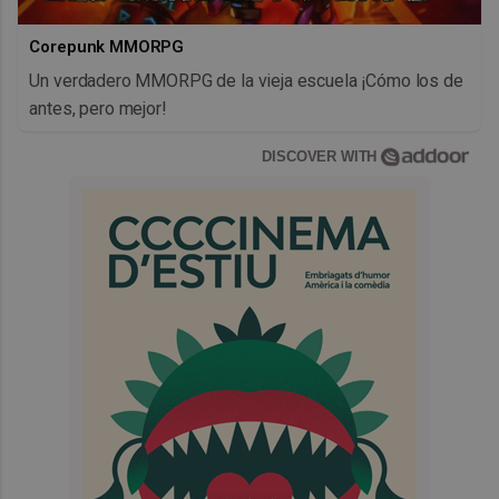
Corepunk MMORPG
Un verdadero MMORPG de la vieja escuela ¡Cómo los de
antes, pero mejor!
DISCOVER WITH