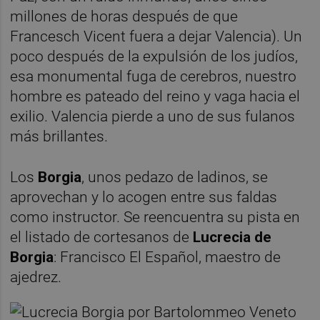
millones de horas después de que
Francesch Vicent fuera a dejar Valencia). Un
poco después de la expulsión de los judíos,
esa monumental fuga de cerebros, nuestro
hombre es pateado del reino y vaga hacia el
exilio. Valencia pierde a uno de sus fulanos
más brillantes.
Los
Borgia
, unos pedazo de ladinos, se
aprovechan y lo acogen entre sus faldas
como instructor. Se reencuentra su pista en
el listado de cortesanos de
Lucrecia de
Borgia
: Francisco El Español, maestro de
ajedrez.