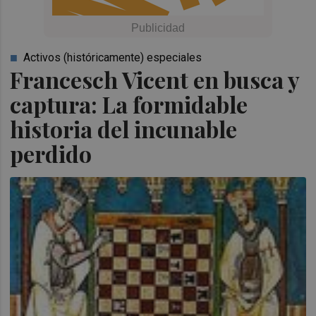
Activos (históricamente) especiales
Francesch Vicent en busca y
captura: La formidable
historia del incunable
perdido