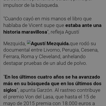
impulsor de la búsqueda.
"Cuando cayó en mis manos el libro que
hablaba de Vicent supe que
estaba ante una
historia maravillosa
", refleja Agustí
Mezquida,
que rodó su
documental entre Livorno, Perugia, Cesena,
Ferrara, Roma y Cleveland, anhelando
destapar pruebas de un alud de polvo.
"
En los últimos cuatro años se ha avanzado
más en su búsqueda que en los últimos dos
siglos
", apunta Garzón. Al rastreo contribuye
el premio Von del Lasa, que hasta el 15 de
mayo de 2015 premia con 18.000 euros a