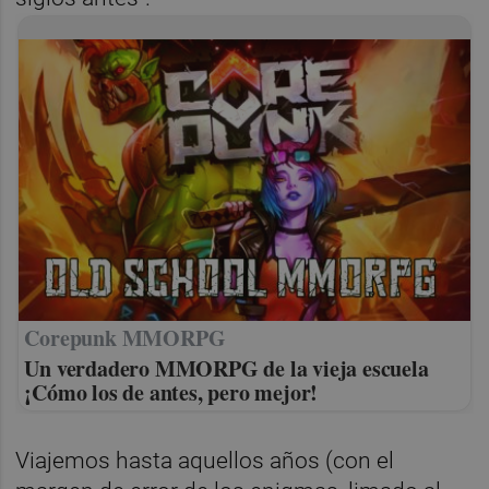
Corepunk MMORPG
Un verdadero MMORPG de la vieja escuela
¡Cómo los de antes, pero mejor!
Viajemos hasta aquellos años (con el