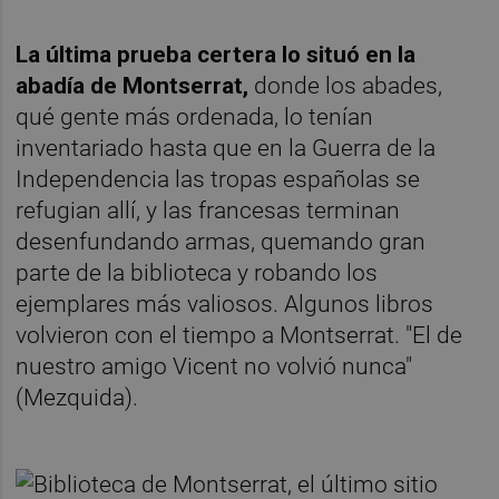
La última prueba certera lo situó en la
abadía de Montserrat,
donde los abades,
qué gente más ordenada, lo tenían
inventariado hasta que en la Guerra de la
Independencia las tropas españolas se
refugian allí, y las francesas terminan
desenfundando armas, quemando gran
parte de la biblioteca y robando los
ejemplares más valiosos. Algunos libros
volvieron con el tiempo a Montserrat. "El de
nuestro amigo Vicent no volvió nunca"
(Mezquida).