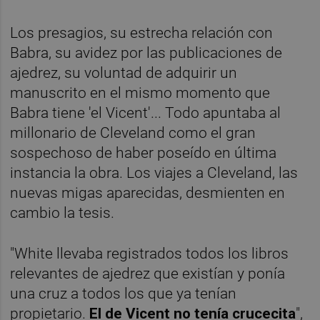
Los presagios, su estrecha relación con
Babra, su avidez por las publicaciones de
ajedrez, su voluntad de adquirir un
manuscrito en el mismo momento que
Babra tiene 'el Vicent'... Todo apuntaba al
millonario de Cleveland como el gran
sospechoso de haber poseído en última
instancia la obra. Los viajes a Cleveland, las
nuevas migas aparecidas, desmienten en
cambio la tesis.
"White llevaba registrados todos los libros
relevantes de ajedrez que existían y ponía
una cruz a todos los que ya tenían
propietario.
El de Vicent no tenía crucecita
",