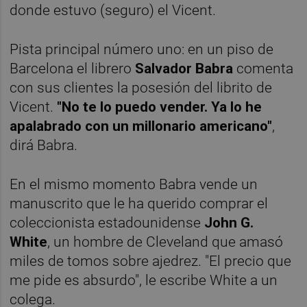
Pista principal número uno: en un piso de
Barcelona el librero
Salvador Babra
comenta
con sus clientes la posesión del librito de
Vicent.
"No te lo puedo vender. Ya lo he
apalabrado con un millonario americano"
,
dirá Babra.
En el mismo momento Babra vende un
manuscrito que le ha querido comprar el
coleccionista estadounidense
John G.
White
, un hombre de Cleveland que amasó
miles de tomos sobre ajedrez. "El precio que
me pide es absurdo", le escribe White a un
colega.