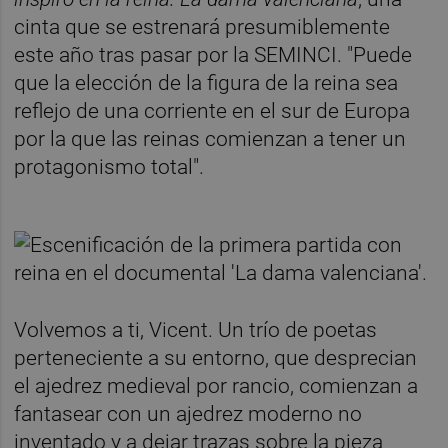
cinta que se estrenará presumiblemente
este año tras pasar por la SEMINCI. "Puede
que la elección de la figura de la reina sea
reflejo de una corriente en el sur de Europa
por la que las reinas comienzan a tener un
protagonismo total".
Volvemos a ti, Vicent. Un trío de poetas
perteneciente a su entorno, que desprecian
el ajedrez medieval por rancio, comienzan a
fantasear con un ajedrez moderno no
inventado y a dejar trazas sobre la pieza