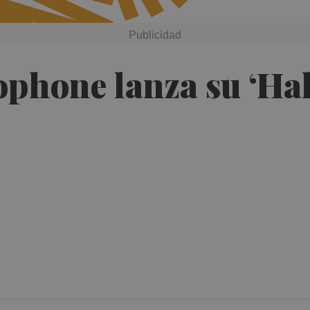
phone lanza su ‘Hal