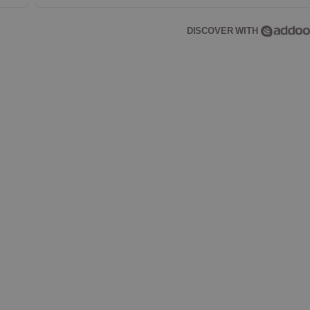
DISCOVER WITH