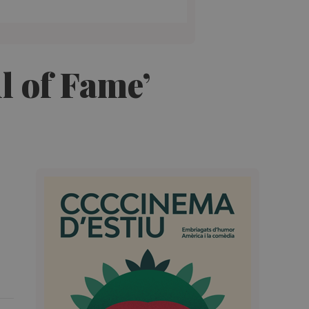
l of Fame’