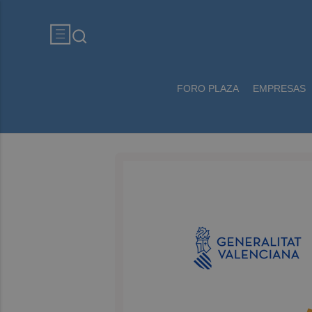
FORO PLAZA
EMPRESAS