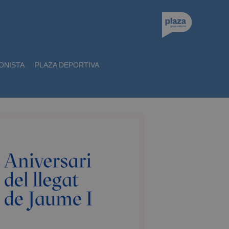
ONISTA
PLAZA DEPORTIVA