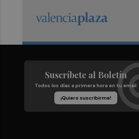
Suscríbete al Boletín
Todos los días a primera hora en tu email
¡Quiero suscribirme!