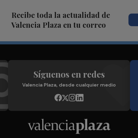
Recibe toda la actualidad de
Valencia Plaza en tu correo
Síguenos en redes
Valencia Plaza, desde cualquier medio