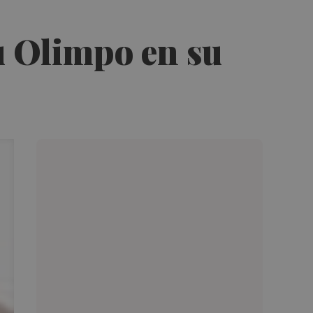
u Olimpo en su