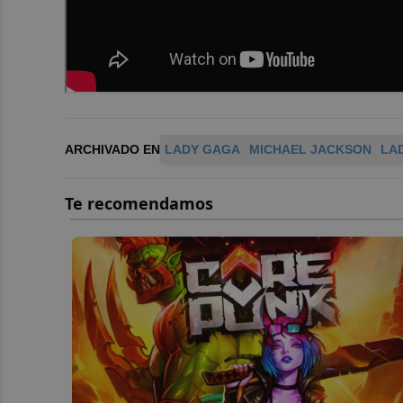
ARCHIVADO EN
LADY GAGA
MICHAEL JACKSON
LA