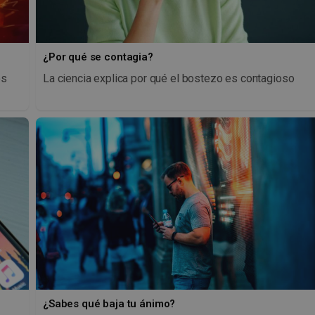
¿Por qué se contagia?
os
La ciencia explica por qué el bostezo es contagioso
¿Sabes qué baja tu ánimo?