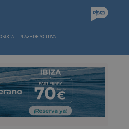
ONISTA
PLAZA DEPORTIVA