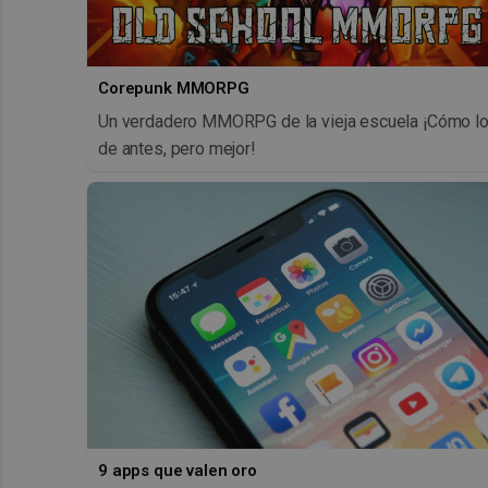
Corepunk MMORPG
Un verdadero MMORPG de la vieja escuela ¡Cómo l
de antes, pero mejor!
9 apps que valen oro