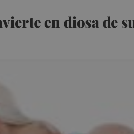
vierte en diosa de s