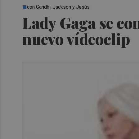
con Gandhi, Jackson y Jesús
Lady Gaga se con
nuevo vídeoclip