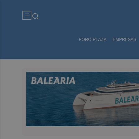
FORO PLAZA
EMPRESAS