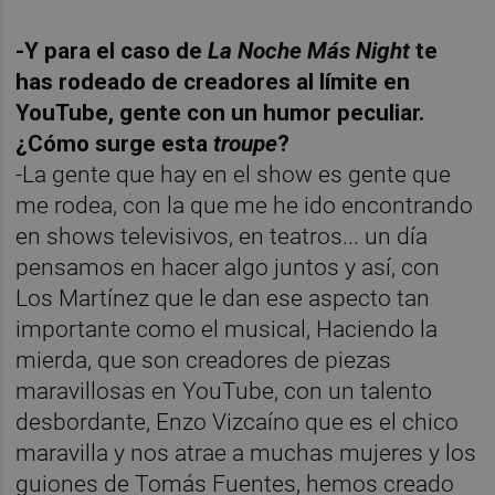
-Y para el caso de
La Noche Más Night
te
has rodeado de creadores al límite en
YouTube, gente con un humor peculiar.
¿Cómo surge esta
troupe
?
-La gente que hay en el show es gente que
me rodea, con la que me he ido encontrando
en shows televisivos, en teatros... un día
pensamos en hacer algo juntos y así, con
Los Martínez que le dan ese aspecto tan
importante como el musical, Haciendo la
mierda, que son creadores de piezas
maravillosas en YouTube, con un talento
desbordante, Enzo Vizcaíno que es el chico
maravilla y nos atrae a muchas mujeres y los
guiones de Tomás Fuentes, hemos creado