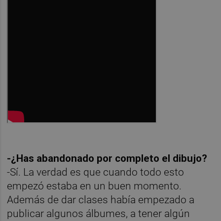
-¿Has abandonado por completo el dibujo?
-Sí. La verdad es que cuando todo esto
empezó estaba en un buen momento.
Además de dar clases había empezado a
publicar algunos álbumes, a tener algún