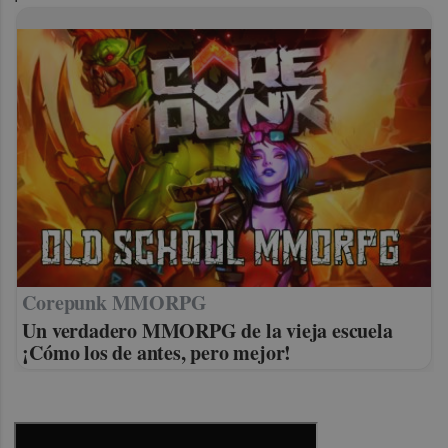
Corepunk MMORPG
Un verdadero MMORPG de la vieja escuela
¡Cómo los de antes, pero mejor!