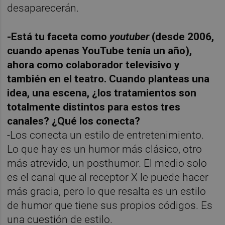
desaparecerán.
-Está tu faceta como
youtuber
(desde 2006,
cuando apenas YouTube tenía un año),
ahora como colaborador televisivo y
también en el teatro. Cuando planteas una
idea, una escena, ¿los tratamientos son
totalmente distintos para estos tres
canales? ¿Qué los conecta?
-Los conecta un estilo de entretenimiento.
Lo que hay es un humor más clásico, otro
más atrevido, un posthumor. El medio solo
es el canal que al receptor X le puede hacer
más gracia, pero lo que resalta es un estilo
de humor que tiene sus propios códigos. Es
una cuestión de estilo.