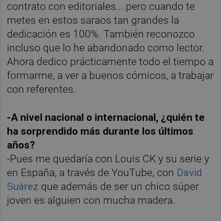
contrato con editoriales... pero cuando te
metes en estos saraos tan grandes la
dedicación es 100%. También reconozco
incluso que lo he abandonado como lector.
Ahora dedico prácticamente todo el tiempo a
formarme, a ver a buenos cómicos, a trabajar
con referentes.
-A nivel nacional o internacional, ¿quién te
ha sorprendido más durante los últimos
años?
-Pues me quedaría con Louis CK y su serie y
en España, a través de YouTube, con
David
Suárez
que además de ser un chico súper
joven es alguien con mucha madera.