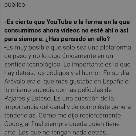
público.
-Es cierto que YouTube o la forma en la que
consumimos ahora vídeos no esté ahí o así
para siempre. ¿Has pensado en ello?
-Es muy posible que solo sea una plataforma
de paso y no lo digo únicamente en un
sentido tecnológico. Lo importante es lo que
hay detrás, los códigos y el humor. En su día
Arévalo era el que más gustaba en España o
lo mismo sucedía con las películas de
Pajares y Esteso. Es una cuestión de la
importancia del canal y de como éste genera
tendencias. Como me dijo recientemente
Godoy, al final siempre queda quien tiene
arte. Los que no tengan nada detrás...