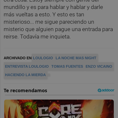
mundillo y es para hablar y hablar y darle
más vueltas a esto. Y esto es tan
misterioso... me sigue pareciendo un
misterio que alguien pague una entrada para
reirse. Todavía me inquieta.
ARCHIVADO EN
LOULOGIO
LA NOCHE MAS NIGHT
ENTREVISTA LOULOGIO
TOMAS FUENTES
ENZO VICAINO
HACIENDO LA MIERDA