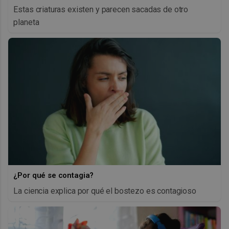
Estas criaturas existen y parecen sacadas de otro
planeta
¿Por qué se contagia?
La ciencia explica por qué el bostezo es contagioso