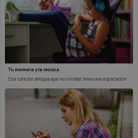
Tu memoria y la música
Esa canción antigua que no olvidas tiene una explicación