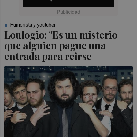
Humorista y youtuber
Loulogio: "Es un misterio
que alguien pague una
entrada para reirse