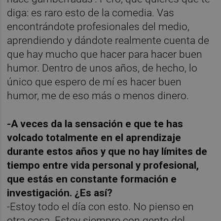
diga: es raro esto de la comedia. Vas
encontrándote profesionales del medio,
aprendiendo y dándote realmente cuenta de
que hay mucho que hacer para hacer buen
humor. Dentro de unos años, de hecho, lo
único que espero de mí es hacer buen
humor, me de eso más o menos dinero.
-A veces da la sensación e que te has
volcado totalmente en el aprendizaje
durante estos años y que no hay límites de
tiempo entre vida personal y profesional,
que estás en constante formación e
investigación. ¿Es así?
-Estoy todo el día con esto. No pienso en
otra cosa. Estoy siempre con gente del