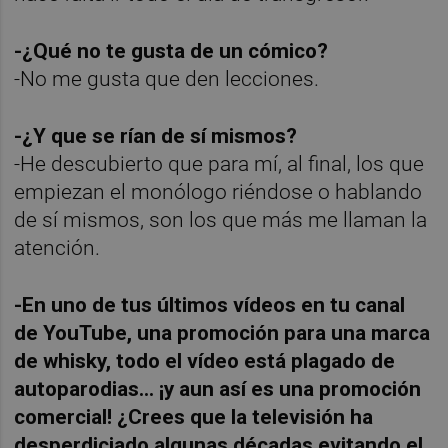
-¿Qué no te gusta de un cómico?
-No me gusta que den lecciones.
-¿Y que se rían de sí mismos?
-He descubierto que para mí, al final, los que
empiezan el monólogo riéndose o hablando
de sí mismos, son los que más me llaman la
atención.
-En uno de tus últimos vídeos en tu canal
de YouTube, una promoción para una marca
de whisky, todo el vídeo está plagado de
autoparodias... ¡y aun así es una promoción
comercial! ¿Crees que la televisión ha
desperdiciado algunas décadas evitando el