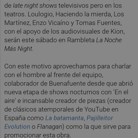
de
late night shows
televisivos pero en los
teatros. Loulogio, Haciendo la mierda, Los
Martínez, Enzo Vicaíno y Tomas Fuentes,
con el apoyo de los audiovisuales de Kion,
serán este sábado en Rambleta
La Noche
Más Night
.
Con este motivo aprovechamos para charlar
con el hombre al frente del equipo,
colaborador de Buenafuente desde que abrió
nueva etapa de shows nocturnos con 'En el
aire' e incansable creador de piezas (creador
de clásicos atemporales de YouTube en
España como
La batamanta
,
Pajilleitor
Evolution
o
Flanagan
) como la que sirve para
promocionar esta obra.