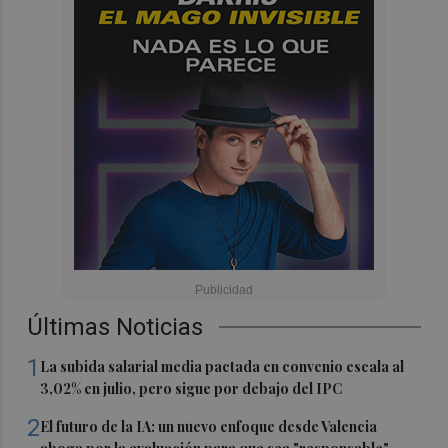
Últimas Noticias
1
La subida salarial media pactada en convenio escala al
3,02% en julio, pero sigue por debajo del IPC
2
El futuro de la IA: un nuevo enfoque desde Valencia