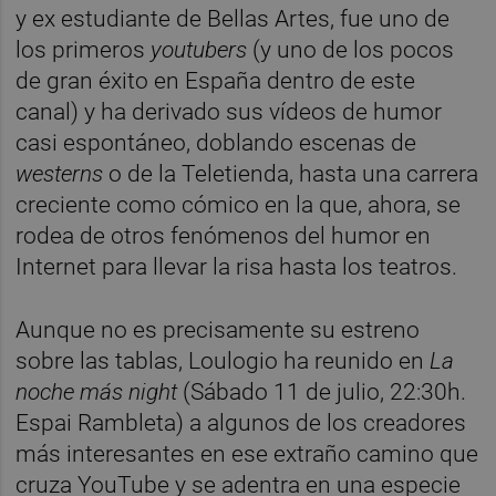
y ex estudiante de Bellas Artes, fue uno de
los primeros
youtubers
(y uno de los pocos
de gran éxito en España dentro de este
canal) y ha derivado sus vídeos de humor
casi espontáneo, doblando escenas de
westerns
o de la Teletienda, hasta una carrera
creciente como cómico en la que, ahora, se
rodea de otros fenómenos del humor en
Internet para llevar la risa hasta los teatros.
Aunque no es precisamente su estreno
sobre las tablas, Loulogio ha reunido en
La
noche más night
(Sábado 11 de julio, 22:30h.
Espai Rambleta) a algunos de los creadores
más interesantes en ese extraño camino que
cruza YouTube y se adentra en una especie