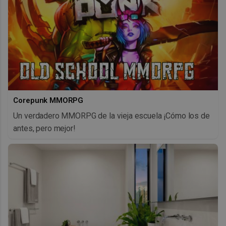
Corepunk MMORPG
Un verdadero MMORPG de la vieja escuela ¡Cómo los de
antes, pero mejor!