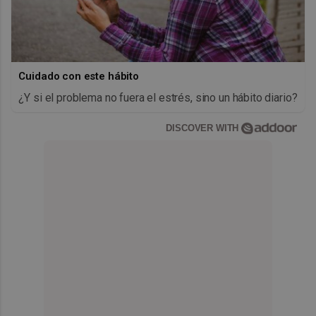
Cuidado con este hábito
¿Y si el problema no fuera el estrés, sino un hábito diario?
DISCOVER WITH