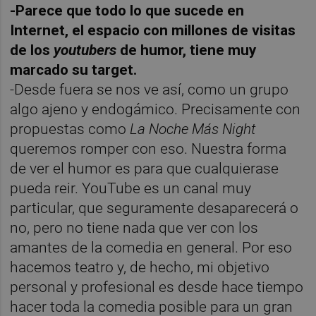
-Parece que todo lo que sucede en
Internet, el espacio con millones de visitas
de los
youtubers
de humor, tiene muy
marcado su target.
-Desde fuera se nos ve así, como un grupo
algo ajeno y endogámico. Precisamente con
propuestas como
La Noche Más Night
queremos romper con eso. Nue
stra forma
de ver el humor es para que cualquierase
pueda reir. YouTube es un canal muy
particular, que seguramente desaparecerá o
no, pero no tiene nada que ver con los
amantes de la comedia en general. Por eso
hacemos teatro y, de hecho, mi objetivo
personal y profesional es desde hace tiempo
hacer toda la comedia posible para un gran