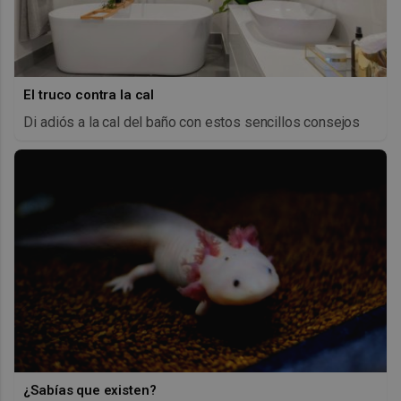
El truco contra la cal
Di adiós a la cal del baño con estos sencillos consejos
¿Sabías que existen?