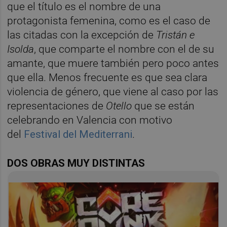
que el título es el nombre de una
protagonista femenina, como es el caso de
las citadas con la excepción de
Tristán e
Isolda
, que comparte el nombre con el de su
amante, que muere también pero poco antes
que ella. Menos frecuente es que sea clara
violencia de género, que viene al caso por las
representaciones de
Otello
que se están
celebrando en Valencia con motivo
del
Festival del Mediterrani
.
DOS OBRAS MUY DISTINTAS