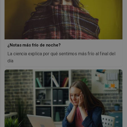
¿Notas más frío de noche?
La ciencia explica por qué sentimos más frío al final del
día