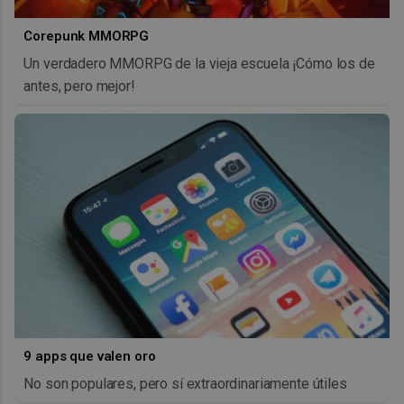
Corepunk MMORPG
Un verdadero MMORPG de la vieja escuela ¡Cómo los de
antes, pero mejor!
9 apps que valen oro
No son populares, pero sí extraordinariamente útiles