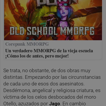
Corepunk MMORPG
Un verdadero MMORPG de la vieja escuela
¡Cómo los de antes, pero mejor!
Se trata, no obstante, de dos obras muy
distintas. Empezando por las circunstancias
de cada uno de esos dos asesinatos.
Desdémona, angelical y religiosa criatura, es
víctima de los celos desbocados del moro
Otello, azuzados por
Jago
. En cambio