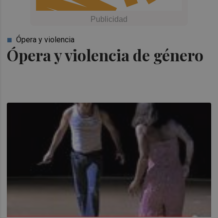
Ópera y violencia
Ópera y violencia de género