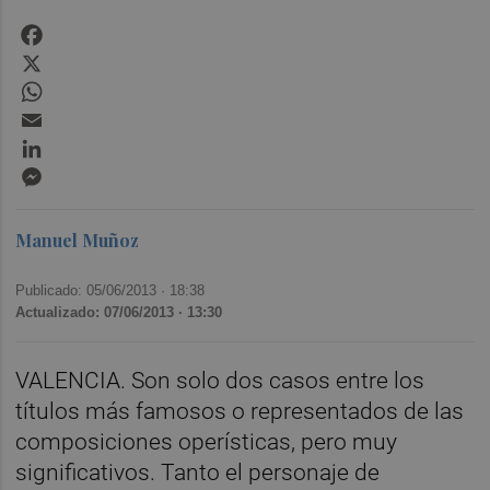
Facebook
X
WhatsApp
Email
LinkedIn
Messenger
Manuel Muñoz
Publicado: 05/06/2013 ·
18:38
Actualizado: 07/06/2013 · 13:30
VALENCIA. Son solo dos casos entre los
títulos más famosos o representados de las
composiciones operísticas, pero muy
significativos. Tanto el personaje de