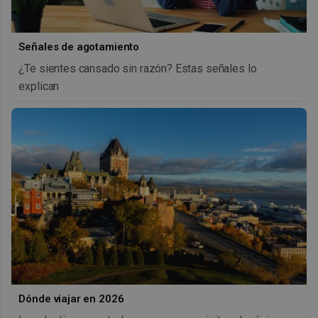
Señales de agotamiento
¿Te sientes cansado sin razón? Estas señales lo
explican
Dónde viajar en 2026