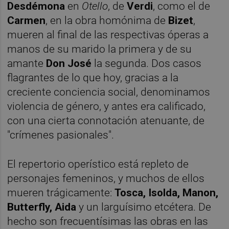
Desdémona
en
Otello
, de
Verdi
, como el de
Carmen
, en la obra homónima de
Bizet
,
mueren al final de las respectivas óperas a
manos de su marido la primera y de su
amante
Don José
la segunda. Dos casos
flagrantes de lo que hoy, gracias a la
creciente conciencia social, denominamos
violencia de género, y antes era calificado,
con una cierta connotación atenuante, de
"crímenes pasionales".
El repertorio operístico está repleto de
personajes femeninos, y muchos de ellos
mueren trágicamente:
Tosca, Isolda, Manon,
Butterfly, Aida
y un larguísimo etcétera. De
hecho son frecuentísimas las obras en las