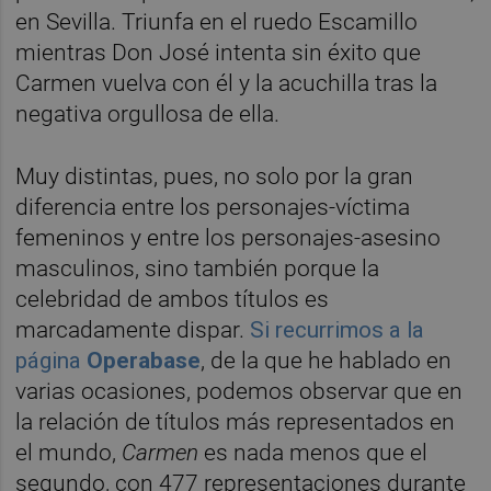
en Sevilla. Triunfa en el ruedo Escamillo
mientras Don José intenta sin éxito que
Carmen vuelva con él y la acuchilla tras la
negativa orgullosa de ella.
Muy distintas, pues, no solo por la gran
diferencia entre los personajes-víctima
femeninos y entre los personajes-asesino
masculinos, sino también porque la
celebridad de ambos títulos es
marcadamente dispar.
Si recurrimos a la
página
Operabase
, de la que he hablado en
varias ocasiones, podemos observar que en
la relación de títulos más representados en
el mundo,
Carmen
es nada menos que el
segundo, con 477 representaciones durante