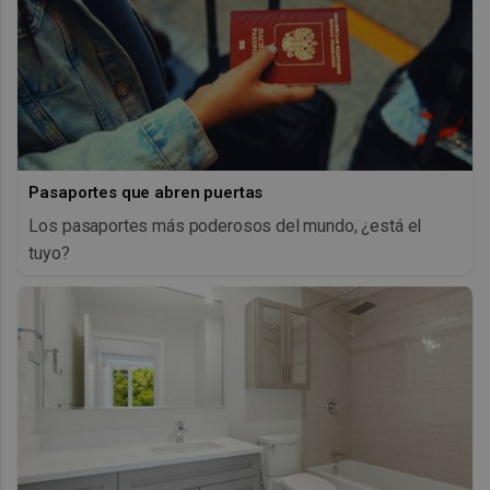
Pasaportes que abren puertas
Los pasaportes más poderosos del mundo, ¿está el
tuyo?