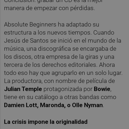
Conclusión: grabar un CD es la mejor
manera de empezar con pérdidas.
Absolute Beginners ha adaptado su
estructura a los nuevos tiempos. Cuando
Jesús de Santos se inició en el mundo de la
música, una discográfica se encargaba de
los discos, otra empresa de la giras y una
tercera de los derechos editoriales. Ahora
todo eso hay que agruparlo en un solo lugar.
La productora, con nombre de película de
Julian Temple
protagonizada por
Bowie
,
tiene en su catálogo a otras bandas como
Damien Lott, Maronda, o Olle Nyman
.
La crisis impone la originalidad