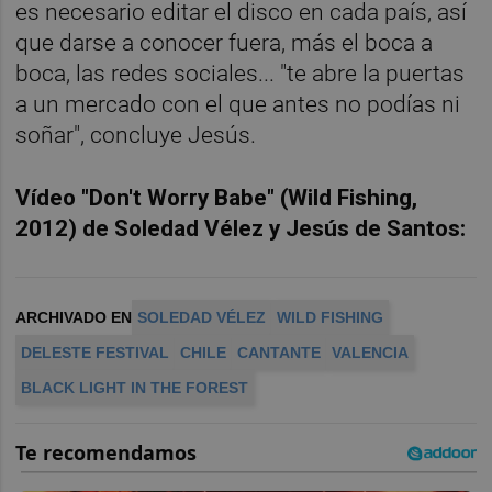
es necesario editar el disco en cada país, así
que darse a conocer fuera, más el boca a
boca, las redes sociales... "te abre la puertas
a un mercado con el que antes no podías ni
soñar", concluye Jesús.
Vídeo "Don't Worry Babe" (Wild Fishing,
2012) de Soledad Vélez y Jesús de Santos:
ARCHIVADO EN
SOLEDAD VÉLEZ
WILD FISHING
DELESTE FESTIVAL
CHILE
CANTANTE
VALENCIA
BLACK LIGHT IN THE FOREST