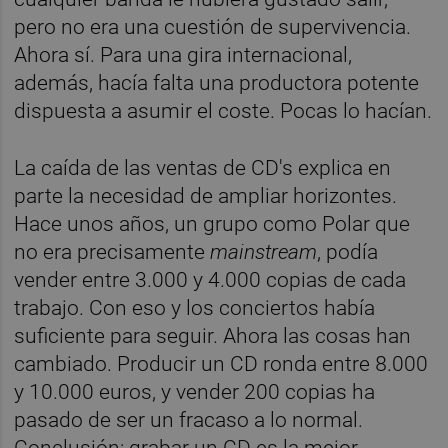
pero no era una cuestión de supervivencia.
Ahora sí. Para una gira internacional,
además, hacía falta una productora potente
dispuesta a asumir el coste. Pocas lo hacían.
La caída de las ventas de CD's explica en
parte la
necesidad de ampliar horizontes.
Hace unos años, un grupo como Polar que
no era precisamente
mainstream
, podía
vender entre 3.000 y 4.000 copias de cada
trabajo. Con eso y los conciertos había
suficiente para seguir. Ahora las cosas han
cambiado. Producir un CD ronda entre 8.000
y 10.000 euros, y vender 200 copias ha
pasado de ser un fracaso a lo normal.