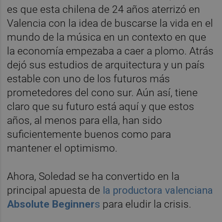
es que esta chilena de 24 años aterrizó en
Valencia con la idea de buscarse la vida en el
mundo de la música en un contexto en que
la economía empezaba a caer a plomo. Atrás
dejó sus estudios de arquitectura y un país
estable con uno de los futuros más
prometedores del cono sur. Aún así, tiene
claro que su futuro está aquí y que estos
años, al menos para ella, han sido
suficientemente buenos como para
mantener el optimismo.
Ahora, Soledad se ha convertido en la
principal apuesta de
la productora valenciana
Absolute Beginner
s
para eludir la crisis.