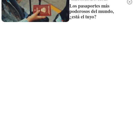
Los pasaportes más
¡Quiero suscribirme!
poderosos del mundo,
¿está el tuyo?