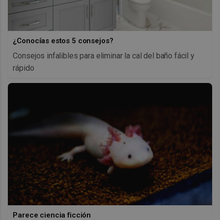
¿Conocías estos 5 consejos?
Consejos infalibles para eliminar la cal del baño fácil y
rápido
Parece ciencia ficción