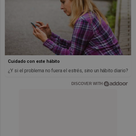
Cuidado con este hábito
¿Y si el problema no fuera el estrés, sino un hábito diario?
DISCOVER WITH