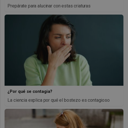
Prepárate para alucinar con estas criaturas
¿Por qué se contagia?
La ciencia explica por qué el bostezo es contagioso