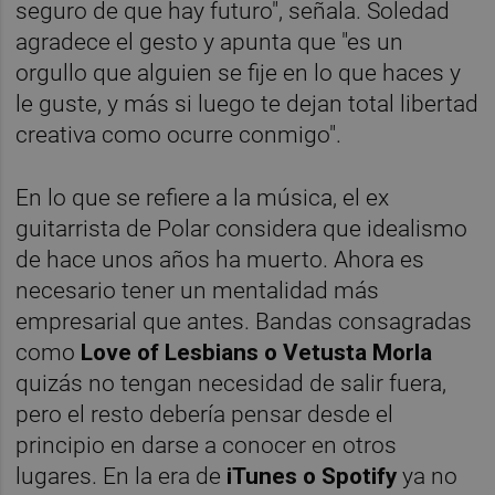
seguro de que hay futuro", señala. Soledad
agradece el gesto y apunta que "es un
orgullo que alguien se fije en lo que haces y
le guste, y más si luego te dejan total libertad
creativa como ocurre conmigo".
En lo que se refiere a la música, el ex
guitarrista de Polar considera que idealismo
de hace unos años ha muerto. Ahora es
necesario tener un mentalidad más
empresarial que antes. Bandas consagradas
como
Love of Lesbians o Vetusta Morla
quizás no tengan necesidad de salir fuera,
pero el resto debería pensar desde el
principio en darse a conocer en otros
lugares. En la era de
iTunes o Spotify
ya no