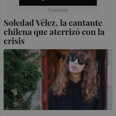
Soledad Vélez, la cantante
chilena que aterrizó con la
crisis