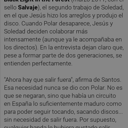
sello
Salvaje
), el segundo trabajo de Soledad,
en el que Jesús hizo los arreglos y produjo el
disco. Cuando Polar desaparece, Jesús y
Soledad deciden colaborar más
intensamente (aunque ya le acompañaba en
los directos). En la entrevista dejan claro que,
pese a formar parte de dos generaciones, se
entienden perfectamente.
"Ahora hay que salir fuera", afirma de Santos.
Esa necesidad nunca se dio con Polar. No es
que se negaran, sino que había un circuito
en España lo suficientemente maduro como
para poder seguir tocando, sacando discos...
sin necesidad de salir fuera. Por supuesto,
cualquier banda le hubiera gustado salir,