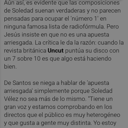
Aún así, es evidente que las composiciones
de Soledad suenan verdaderas y no parecen
pensadas para ocupar el ‘número 1' en
ninguna famosa lista de radiofórmula. Pero
Jesús insiste en que no es una apuesta
arriesgada. La crítica le da la razón: cuando la
revista británica
Uncut
puntúa su disco con
un 7 sobre 10 es que algo está haciendo
bien.
De Santos se niega a hablar de ‘apuesta
arriesgada' simplemente porque Soledad
Vélez no sea más de lo mismo. "Tiene un
gran voz y estamos comprobando en los
directos que el público es muy heterogéneo
y que gusta a gente muy distinta. Yo estoy