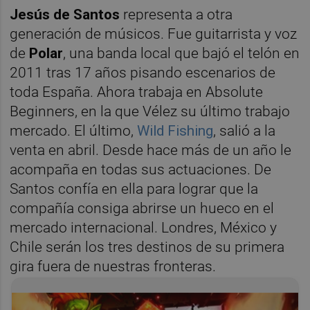
Jesús de Santos
representa a otra
generación de músicos. Fue guitarrista y voz
de
Polar
, una banda local que bajó el telón en
2011 tras 17 años pisando escenarios de
toda España. Ahora trabaja en Absolute
Beginners, en la que Vélez su último trabajo
mercado. El último,
Wild Fishing
, salió a la
venta en abril. Desde hace más de un año le
acompaña en todas sus actuaciones. De
Santos confía en ella para lograr que la
compañía consiga abrirse un hueco en el
mercado internacional. Londres, México y
Chile serán los tres destinos de su primera
gira fuera de nuestras fronteras.