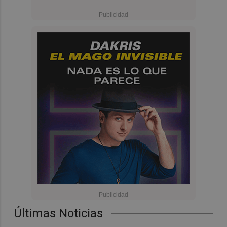
Últimas Noticias