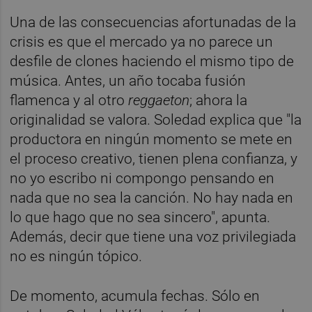
Una de las consecuencias afortunadas de la
crisis es que el mercado ya no parece un
desfile de clones haciendo el mismo tipo de
música. Antes, un año tocaba fusión
flamenca y al otro
reggaeton
; ahora la
originalidad se valora. Soledad explica que "la
productora en ningún momento se mete en
el proceso creativo, tienen plena confianza, y
no yo escribo ni compongo pensando en
nada que no sea la canción. No hay nada en
lo que hago que no sea sincero", apunta.
Además, decir que tiene una voz privilegiada
no es ningún tópico.
De momento, acumula fechas. Sólo en