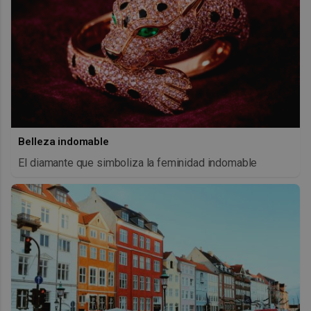
Belleza indomable
El diamante que simboliza la feminidad indomable