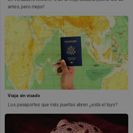
antes, pero mejor!
Viaja sin visado
Los pasaportes que más puertas abren ¿está el tuyo?