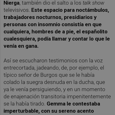
Nierga
, también dio el salto a los
talk show
televisivos.
Este espacio para noctámbulos,
trabajadores nocturnos, presidiarios y
personas con insomnio consistía en que
cualquiera, hombres de a pie, el españolito
cualesquiera, podía llamar y contar lo que le
venía en gana.
Así se escucharon testimonios con la voz
entrecortada, jadeando, de, por ejemplo, el
típico señor de Burgos que se le había
colado la suegra desnuda en la ducha, que
ya le venía persiguiendo, y en un momento
de enajenación transitoria impenitentemente
se la había tirado.
Gemma le contestaba
imperturbable, con su sereno acento