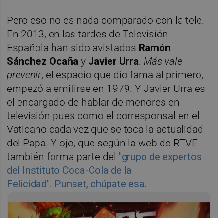
Pero eso no es nada comparado con la tele.
En 2013, en las tardes de Televisión
Española han sido avistados
Ramón
Sánchez Ocaña
y
Javier Urra
.
Más vale
prevenir
, el espacio que dio fama al primero,
empezó a emitirse en 1979. Y Javier Urra es
el encargado de hablar de menores en
televisión pues como el corresponsal en el
Vaticano cada vez que se toca la actualidad
del Papa. Y ojo, que según la web de RTVE
también forma parte del "
grupo de expertos
del Instituto Coca-Cola de la
Felicidad
".
Punset, chúpate esa
.