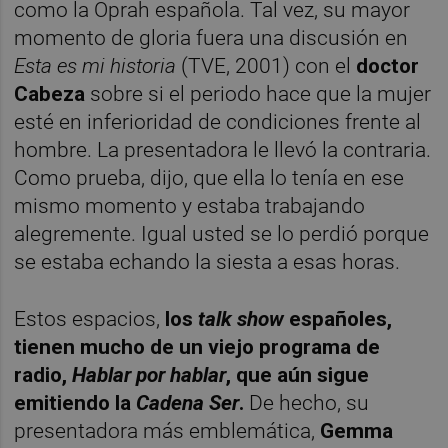
como la Oprah española. Tal vez, su mayor
momento de gloria fuera una discusión en
Esta es mi historia
(TVE, 2001) con el
doctor
Cabeza
sobre si el periodo hace que la mujer
esté en inferioridad de condiciones frente al
hombre. La presentadora le llevó la contraria.
Como prueba, dijo, que ella lo tenía en ese
mismo momento y estaba trabajando
alegremente. Igual usted se lo perdió porque
se estaba echando la siesta a esas horas.
Estos espacios,
los
talk show
españoles,
tienen mucho de un viejo programa de
radio,
Hablar por hablar
, que aún sigue
emitiendo la
Cadena Ser
.
De hecho, su
presentadora más emblemática,
Gemma