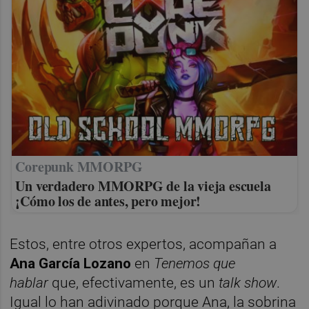
Corepunk MMORPG
Un verdadero MMORPG de la vieja escuela
¡Cómo los de antes, pero mejor!
Estos, entre otros expertos, acompañan a
Ana García Lozano
en
Tenemos que
hablar
que, efectivamente, es un
talk show
.
Igual lo han adivinado porque Ana, la sobrina