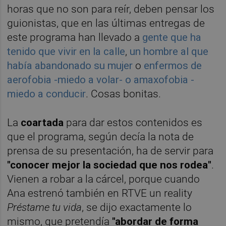
horas que no son para reír, deben pensar los
guionistas, que en las últimas entregas de
este programa han llevado a
gente que ha
tenido que vivir en la calle
,
un hombre al que
había abandonado su mujer
o
enfermos de
aerofobia -miedo a volar- o amaxofobia -
miedo a conducir
. Cosas bonitas.
La
coartada
para dar estos contenidos es
que el programa, según decía la nota de
prensa de su presentación, ha de servir para
"conocer mejor la sociedad que nos rodea"
.
Vienen a robar a la cárcel, porque cuando
Ana estrenó también en RTVE un reality
Préstame tu vida
, se dijo exactamente lo
mismo, que pretendía
"abordar de forma