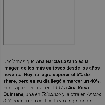
Decíamos que
Ana García Lozano es la
imagen de los más exitosos desde los años
noventa. Hoy no logra superar el 5% de
share, pero en su día llegó a marcar un 40%
.
Fue capaz derrotar en 1997 a
Ana Rosa
Quintana
, una en
Telecinco
y la otra en
Antena
3
. Y podríamos calificarla ya alegremente