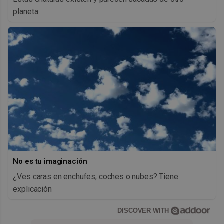
planeta
No es tu imaginación
¿Ves caras en enchufes, coches o nubes? Tiene
explicación
DISCOVER WITH