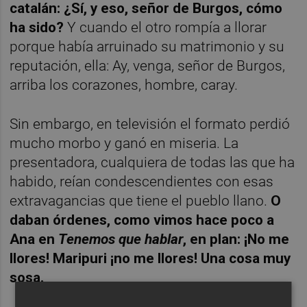
catalán: ¿Sí, y eso, señor de Burgos, cómo
ha sido?
Y cuando el otro rompía a llorar
porque había arruinado su matrimonio y su
reputación, ella: Ay, venga, señor de Burgos,
arriba los corazones, hombre, caray.
Sin embargo, en televisión el formato perdió
mucho morbo y ganó en miseria. La
presentadora, cualquiera de todas las que ha
habido, reían condescendientes con esas
extravagancias que tiene el pueblo llano.
O
daban órdenes, como vimos hace poco a
Ana en
Tenemos que hablar
, en plan: ¡No me
llores! Maripuri ¡no me llores! Una cosa muy
sosa.