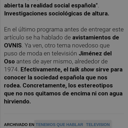
abierta la realidad social española"
.
Investigaciones sociológicas de altura.
En el último programa antes de entregar este
artículo se ha hablado de
avistamientos de
OVNIS
. Ya ven, otro tema novedoso que
puso de moda en televisión
Jiménez del
Oso
antes de ayer mismo, alrededor de
1974.
Efectivamente, el
talk show
sirve para
conocer la sociedad española que nos
rodea. Concretamente, los estereotipos
que no nos quitamos de encima ni con agua
hirviendo.
ARCHIVADO EN
TENEMOS QUE HABLAR
TELEVISION