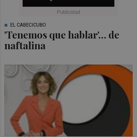
EL CABECICUBO
'Tenemos que hablar'... de
naftalina