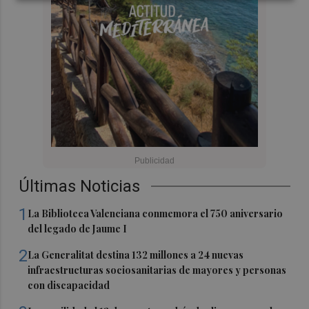
Últimas Noticias
1
La Biblioteca Valenciana conmemora el 750 aniversario
del legado de Jaume I
2
La Generalitat destina 132 millones a 24 nuevas
infraestructuras sociosanitarias de mayores y personas
con discapacidad