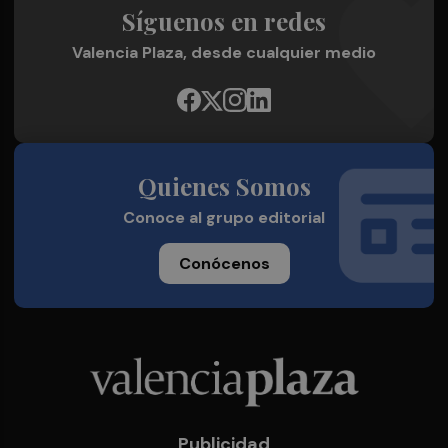
Síguenos en redes
Valencia Plaza, desde cualquier medio
Quienes Somos
Conoce al grupo editorial
Conócenos
Publicidad