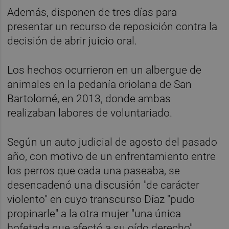
Además, disponen de tres días para
presentar un recurso de reposición contra la
decisión de abrir juicio oral.
Los hechos ocurrieron en un albergue de
animales en la pedanía oriolana de San
Bartolomé, en 2013, donde ambas
realizaban labores de voluntariado.
Según un auto judicial de agosto del pasado
año, con motivo de un enfrentamiento entre
los perros que cada una paseaba, se
desencadenó una discusión "de carácter
violento" en cuyo transcurso Díaz "pudo
propinarle" a la otra mujer "una única
bofetada que afectó a su oído derecho",