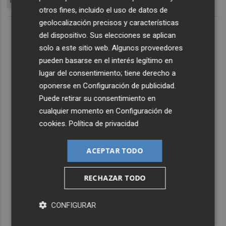
DIPUTADA
otros fines, incluido el uso de datos de
geolocalización precisos y características
del dispositivo. Sus elecciones se aplican
solo a este sitio web. Algunos proveedores
pueden basarse en el interés legítimo en
lugar del consentimiento; tiene derecho a
oponerse en
Configuración de publicidad
.
Puede retirar su consentimiento en
cualquier momento en
Configuración de
cookies
.
Política de privacidad
ACEPTAR TODO
RECHAZAR TODO
CONFIGURAR