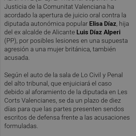
Justicia de la Comunitat Valenciana ha
acordado la apertura de juicio oral contra la
diputada autonómica popular
Elisa Díaz
, hija
del ex alcalde de Alicante
Luis Díaz Alperi
(PP), por posibles lesiones en una supuesta
agresión a una mujer británica, también
acusada.
Según el auto de la sala de Lo Civil y Penal
del alto tribunal, que enjuiciará el caso
debido al aforamiento de la diputada en Les
Corts Valencianes, se da un plazo de diez
días para que las partes presenten sendos
escritos de defensa frente a las acusaciones
formuladas.