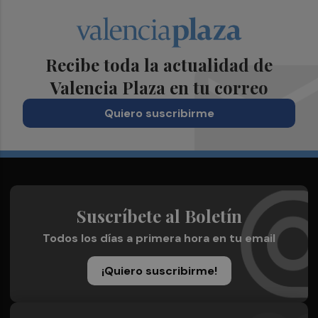
Recibe toda la actualidad de
Valencia Plaza en tu correo
Quiero suscribirme
Suscríbete al Boletín
Todos los días a primera hora en tu email
¡Quiero suscribirme!