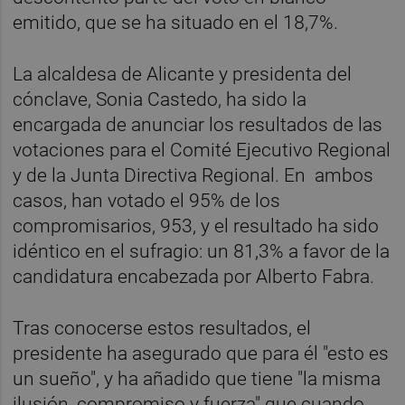
emitido, que se ha situado en el 18,7%.
La alcaldesa de Alicante y presidenta del
cónclave, Sonia Castedo, ha sido la
encargada de anunciar los resultados de las
votaciones para el Comité Ejecutivo Regional
y de la Junta Directiva Regional. En ambos
casos, han votado el 95% de los
compromisarios, 953, y el resultado ha sido
idéntico en el sufragio: un 81,3% a favor de la
candidatura encabezada por Alberto Fabra.
Tras conocerse estos resultados, el
presidente ha asegurado que para él "esto es
un sueño", y ha añadido que tiene "la misma
ilusión, compromiso y fuerza" que cuando