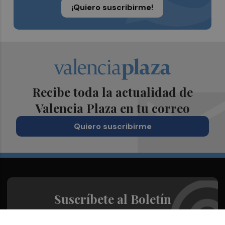
¡Quiero suscribirme!
Recibe toda la actualidad de
Valencia Plaza en tu correo
Quiero suscribirme
Suscríbete al Boletín
Todos los días a primera hora en tu email