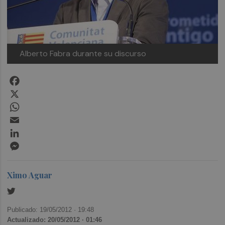
Alberto Fabra durante su discurso
Facebook
X
WhatsApp
Email
LinkedIn
Messenger
Ximo Aguar
Publicado: 19/05/2012 ·
19:48
Actualizado: 20/05/2012 · 01:46