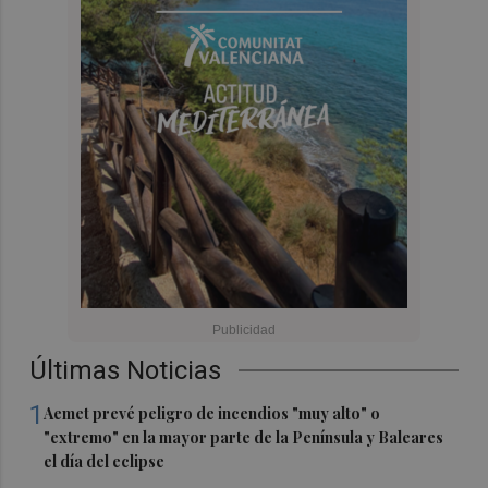
Últimas Noticias
1
Aemet prevé peligro de incendios "muy alto" o
"extremo" en la mayor parte de la Península y Baleares
el día del eclipse