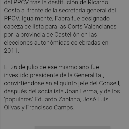
del PPCV tras la destitución de Ricardo
Costa al frente de la secretaría general del
PPCV. Igualmente, Fabra fue designado
cabeza de lista para las Corts Valencianes
por la provincia de Castellón en las
elecciones autonómicas celebradas en
2011.
El 26 de julio de ese mismo año fue
investido presidente de la Generalitat,
convirtiéndose en el quinto jefe del Consell,
después del socialista Joan Lerma, y de los
'populares' Eduardo Zaplana, José Luis
Olivas y Francisco Camps.