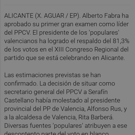
ALICANTE (X. AGUAR / EP). Alberto Fabra ha
aprobado su primer gran examen como líder
del PPCV. El presidente de los 'populares'
valencianos ha logrado el respaldo del 81,3%
de los votos en el XIII Congreso Regional del
partido que se está celebrando en Alicante.
Las estimaciones previstas se han
confirmado. La decisión de situar como
secretario general del PPCV a Serafín
Castellano había molestado al presidente
provincial del PP de Valencia, Alfonso Rus, y
a la alcaldesa de Valencia, Rita Barberá.
Diversas fuentes 'populares' atribuyen a ese
descontento parte del voto en blanco