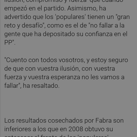
empezó en el partido. Asimismo, ha
advertido que los 'populares' tienen un "gran
reto y desafío", como es el de "no fallar a la
gente que ha depositado su confianza en el
PP".
"Cuento con todos vosotros, y estoy seguro
de que con vuestra ilusión, con vuestra
fuerza y vuestra esperanza no les vamos a
fallar", ha resaltado.
Los resultados cosechados por Fabra son
inferiores a los que en 2008 obtuvo su