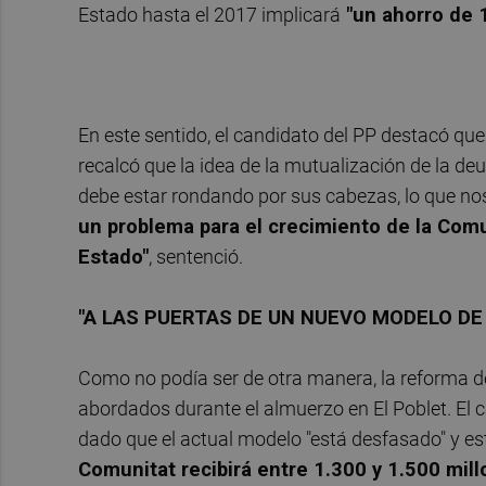
Estado hasta el 2017 implicará
"un ahorro de 
En este sentido, el candidato del PP destacó que 
recalcó que la idea de la mutualización de la d
debe estar rondando por sus cabezas, lo que no
un problema para el crecimiento de la Comu
Estado"
, sentenció.
"A LAS PUERTAS DE UN NUEVO MODELO DE
Como no podía ser de otra manera, la reforma de
abordados durante el almuerzo en El Poblet. El c
dado que el actual modelo "está desfasado" y est
Comunitat recibirá entre 1.300 y 1.500 mil