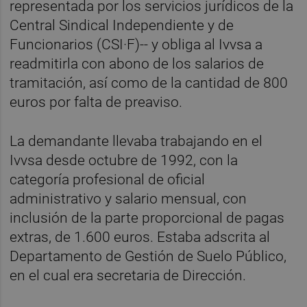
representada por los servicios jurídicos de la
Central Sindical Independiente y de
Funcionarios (CSI·F)-- y obliga al Ivvsa a
readmitirla con abono de los salarios de
tramitación, así como de la cantidad de 800
euros por falta de preaviso.
La demandante llevaba trabajando en el
Ivvsa desde octubre de 1992, con la
categoría profesional de oficial
administrativo y salario mensual, con
inclusión de la parte proporcional de pagas
extras, de 1.600 euros. Estaba adscrita al
Departamento de Gestión de Suelo Público,
en el cual era secretaria de Dirección.