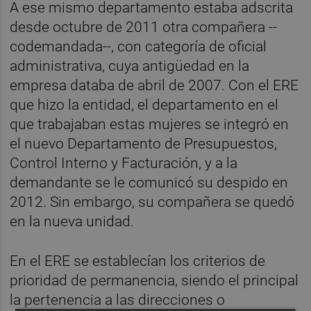
A ese mismo departamento estaba adscrita
desde octubre de 2011 otra compañera --
codemandada--, con categoría de oficial
administrativa, cuya antigüedad en la
empresa databa de abril de 2007. Con el ERE
que hizo la entidad, el departamento en el
que trabajaban estas mujeres se integró en
el nuevo Departamento de Presupuestos,
Control Interno y Facturación, y a la
demandante se le comunicó su despido en
2012. Sin embargo, su compañera se quedó
en la nueva unidad.
En el ERE se establecían los criterios de
prioridad de permanencia, siendo el principal
la pertenencia a las direcciones o