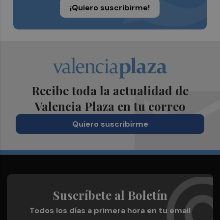
¡Quiero suscribirme!
Recibe toda la actualidad de
Valencia Plaza en tu correo
Quiero suscribirme
Suscríbete al Boletín
Todos los días a primera hora en tu email