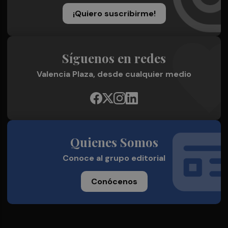
¡Quiero suscribirme!
Síguenos en redes
Valencia Plaza, desde cualquier medio
Quienes Somos
Conoce al grupo editorial
Conócenos