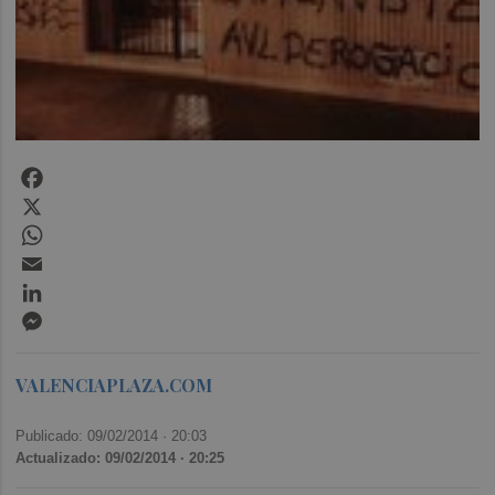
Facebook
X
WhatsApp
Email
LinkedIn
Messenger
VALENCIAPLAZA.COM
Publicado: 09/02/2014 ·
20:03
Actualizado: 09/02/2014 · 20:25