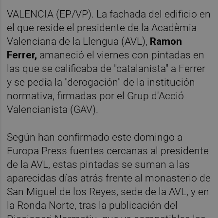
VALENCIA (EP/VP). La fachada del edificio en
el que reside el presidente de la Acadèmia
Valenciana de la Llengua (AVL),
Ramon
Ferrer,
amaneció el viernes con pintadas en
las que se calificaba de "catalanista" a Ferrer
y se pedía la "derogación" de la institución
normativa, firmadas por el Grup d'Acció
Valencianista (GAV).
Según han confirmado este domingo a
Europa Press fuentes cercanas al presidente
de la AVL, estas pintadas se suman a las
aparecidas días atrás frente al monasterio de
San Miguel de los Reyes, sede de la AVL, y en
la Ronda Norte, tras la publicación del