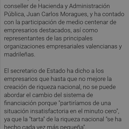
conseller de Hacienda y Administración
Pública, Juan Carlos Moragues, y ha contado
con la participación de medio centenar de
empresarios destacados, así como
representantes de las principales
organizaciones empresariales valencianas y
madrileñas.
El secretario de Estado ha dicho a los
empresarios que hasta que no mejore la
creación de riqueza nacional, no se puede
abordar el cambio del sistema de
financiación porque "partiríamos de una
situación insatisfactoria en el minuto cero",
ya que la "tarta" de la riqueza nacional "se ha
hecho cada vez más pequeña".