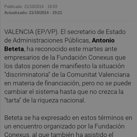
Publicado: 21/10/2014 ·
19:03
Actualizado: 21/10/2014 · 19:21
VALENCIA (EP/VP). El secretario de Estado
de Administraciones Públicas,
Antonio
Beteta
, ha reconocido este martes ante
empresarios de la Fundación Conexus que
los datos ponen de manifiesto la situación
"discriminatoria" de la Comunitat Valenciana
en materia de financiación, pero no se puede
cambiar el sistema hasta que no crezca la
"tarta" de la riqueza nacional.
Beteta se ha expresado en estos términos en
un encuentro organizado por la Fundación
Conexus, al que también ha asistido el