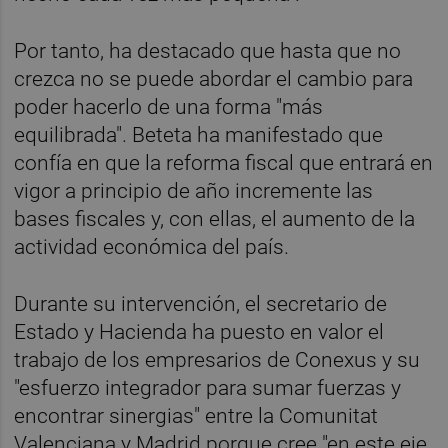
Por tanto, ha destacado que hasta que no
crezca no se puede abordar el cambio para
poder hacerlo de una forma "más
equilibrada". Beteta ha manifestado que
confía en que la reforma fiscal que entrará en
vigor a principio de año incremente las
bases fiscales y, con ellas, el aumento de la
actividad económica del país.
Durante su intervención, el secretario de
Estado y Hacienda ha puesto en valor el
trabajo de los empresarios de Conexus y su
"esfuerzo integrador para sumar fuerzas y
encontrar sinergias" entre la Comunitat
Valenciana y Madrid porque cree "en este eje