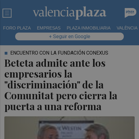
FORO PLAZA
EMPRESAS
PLAZA INMOBILIARIA
VALÈNCIA
+ Seguir en Google
ENCUENTRO CON LA FUNDACIÓN CONEXUS
Beteta admite ante los
empresarios la
"discriminación" de la
Comunitat pero cierra la
puerta a una reforma