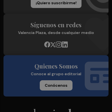
¡Quiero suscribirme!
Síguenos en redes
Valencia Plaza, desde cualquier medio
Quienes Somos
Conoce al grupo editorial
Conócenos