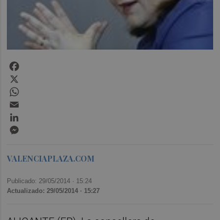
Facebook
X
WhatsApp
Email
LinkedIn
Messenger
VALENCIAPLAZA.COM
Publicado: 29/05/2014 ·
15:24
Actualizado: 29/05/2014 · 15:27