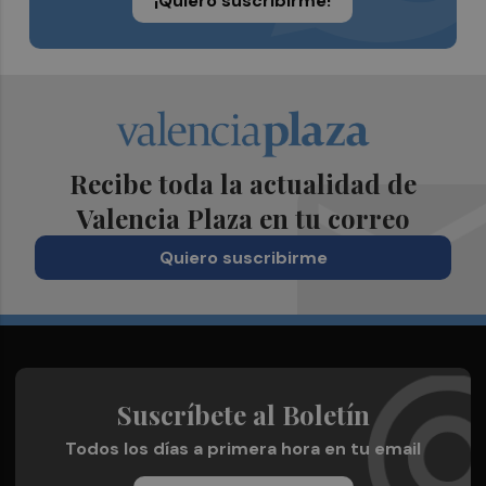
¡Quiero suscribirme!
Recibe toda la actualidad de
Valencia Plaza en tu correo
Quiero suscribirme
Suscríbete al Boletín
Todos los días a primera hora en tu email