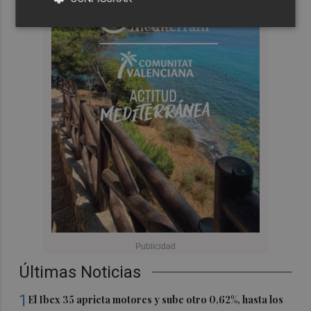
Últimas Noticias
1
El Ibex 35 aprieta motores y sube otro 0,62%, hasta los