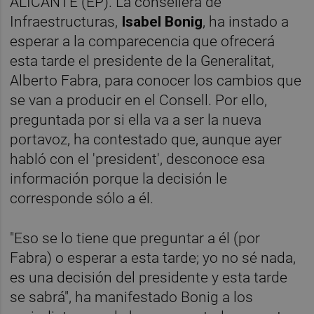
ALICANTE (EP). La consellera de
Infraestructuras,
Isabel Bonig
, ha instado a
esperar a la comparecencia que ofrecerá
esta tarde el presidente de la Generalitat,
Alberto Fabra, para conocer los cambios que
se van a producir en el Consell. Por ello,
preguntada por si ella va a ser la nueva
portavoz, ha contestado que, aunque ayer
habló con el 'president', desconoce esa
información porque la decisión le
corresponde sólo a él.
"Eso se lo tiene que preguntar a él (por
Fabra) o esperar a esta tarde; yo no sé nada,
es una decisión del presidente y esta tarde
se sabrá", ha manifestado Bonig a los