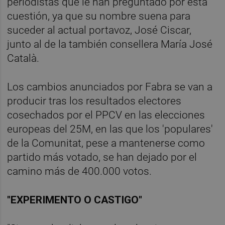
periodistas que le han preguntado por esta
cuestión, ya que su nombre suena para
suceder al actual portavoz, José Ciscar,
junto al de la también consellera María José
Català.
Los cambios anunciados por Fabra se van a
producir tras los resultados electores
cosechados por el PPCV en las elecciones
europeas del 25M, en las que los 'populares'
de la Comunitat, pese a mantenerse como
partido más votado, se han dejado por el
camino más de 400.000 votos.
"EXPERIMENTO O CASTIGO"