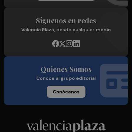
Síguenos en redes
Valencia Plaza, desde cualquier medio
Quienes Somos
Conoce al grupo editorial
Conócenos