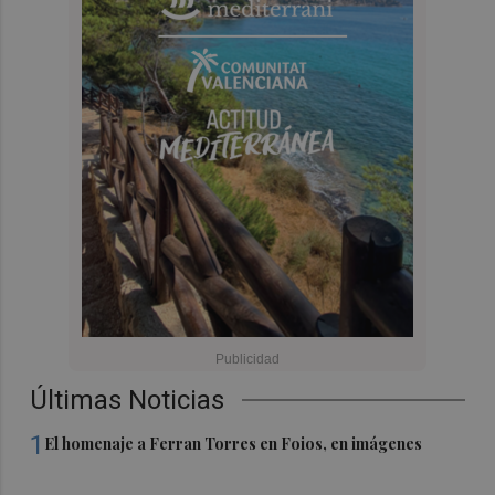
Últimas Noticias
1
El homenaje a Ferran Torres en Foios, en imágenes