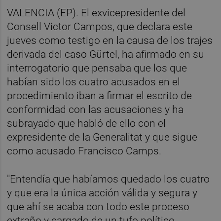
VALENCIA (EP). El exvicepresidente del
Consell Victor Campos, que declara este
jueves como testigo en la causa de los trajes
derivada del caso Gürtel, ha afirmado en su
interrogatorio que pensaba que los que
habían sido los cuatro acusados en el
procedimiento iban a firmar el escrito de
conformidad con las acusaciones y ha
subrayado que habló de ello con el
expresidente de la Generalitat y que sigue
como acusado Francisco Camps.
"Entendía que habíamos quedado los cuatro
y que era la única acción válida y segura y
que ahí se acaba con todo este proceso
extraño y cargado de un tufo político