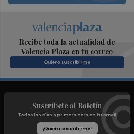
Recibe toda la actualidad de
Valencia Plaza en tu correo
Quiero suscribirme
Suscríbete al Boletín
Todos los días a primera hora en tu email
¡Quiero suscribirme!