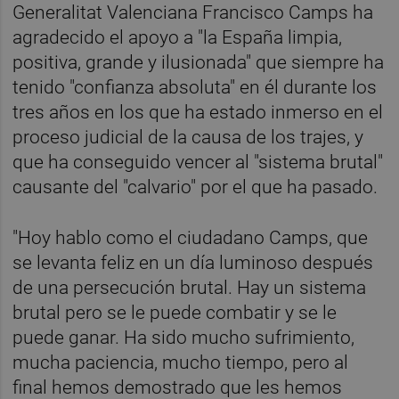
Generalitat Valenciana Francisco Camps ha
agradecido el apoyo a "la España limpia,
positiva, grande y ilusionada" que siempre ha
tenido "confianza absoluta" en él durante los
tres años en los que ha estado inmerso en el
proceso judicial de la causa de los trajes, y
que ha conseguido vencer al "sistema brutal"
causante del "calvario" por el que ha pasado.
"Hoy hablo como el ciudadano Camps, que
se levanta feliz en un día luminoso después
de una persecución brutal. Hay un sistema
brutal pero se le puede combatir y se le
puede ganar. Ha sido mucho sufrimiento,
mucha paciencia, mucho tiempo, pero al
final hemos demostrado que les hemos