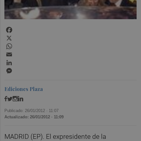
Facebook
X
WhatsApp
Email
LinkedIn
Messenger
Ediciones Plaza
Publicado: 26/01/2012 ·
11:07
Actualizado: 26/01/2012 · 11:09
MADRID (EP). El expresidente de la