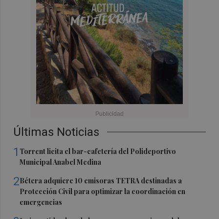
Últimas Noticias
1
Torrent licita el bar-cafetería del Polideportivo
Municipal Anabel Medina
2
Bétera adquiere 10 emisoras TETRA destinadas a
Protección Civil para optimizar la coordinación en
emergencias