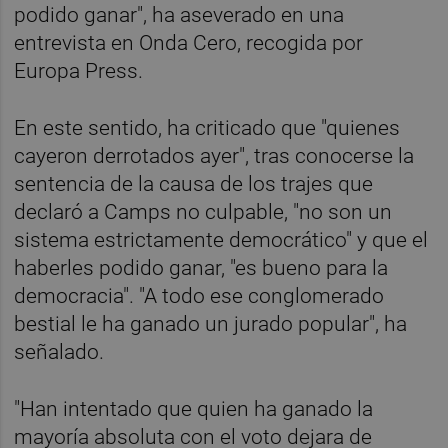
podido ganar", ha aseverado en una
entrevista en Onda Cero, recogida por
Europa Press.
En este sentido, ha criticado que "quienes
cayeron derrotados ayer", tras conocerse la
sentencia de la causa de los trajes que
declaró a Camps no culpable, "no son un
sistema estrictamente democrático" y que el
haberles podido ganar, "es bueno para la
democracia". "A todo ese conglomerado
bestial le ha ganado un jurado popular", ha
señalado.
"Han intentado que quien ha ganado la
mayoría absoluta con el voto dejara de