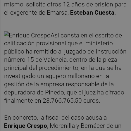
mismo, solicita otros 12 años de prisión para
el exgerente de Emarsa,
Esteban Cuesta.
Así consta en el escrito de
calificación provisional que el ministerio
público ha remitido al juzgado de Instrucción
número 15 de Valencia, dentro de la pieza
principal del procedimiento, en la que se ha
investigado un agujero millonario en la
gestión de la empresa responsable de la
depuradora de Pinedo, que el juez ha cifrado
finalmente en 23.766.765,50 euros.
En concreto, la fiscal del caso acusa a
Enrique Crespo
, Morenilla y Bernácer de un