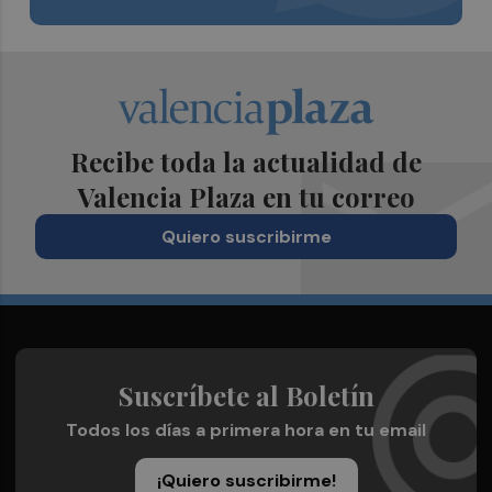
Recibe toda la actualidad de
Valencia Plaza en tu correo
Quiero suscribirme
Suscríbete al Boletín
Todos los días a primera hora en tu email
¡Quiero suscribirme!