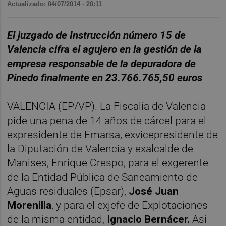
Actualizado: 04/07/2014 · 20:11
El juzgado de Instrucción número 15 de
Valencia cifra el agujero en la gestión de la
empresa responsable de la depuradora de
Pinedo finalmente en 23.766.765,50 euros
VALENCIA (EP/VP). La Fiscalía de Valencia
pide una pena de 14 años de cárcel para el
expresidente de Emarsa, exvicepresidente de
la Diputación de Valencia y exalcalde de
Manises, Enrique Crespo, para el exgerente
de la Entidad Pública de Saneamiento de
Aguas residuales (Epsar),
José Juan
Morenilla
, y para el exjefe de Explotaciones
de la misma entidad,
Ignacio Bernácer.
Así