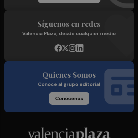
Síguenos en redes
Valencia Plaza, desde cualquier medio
Quienes Somos
Conoce al grupo editorial
Conócenos