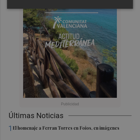
Últimas Noticias
1
El homenaje a Ferran Torres en Foios, en imágenes