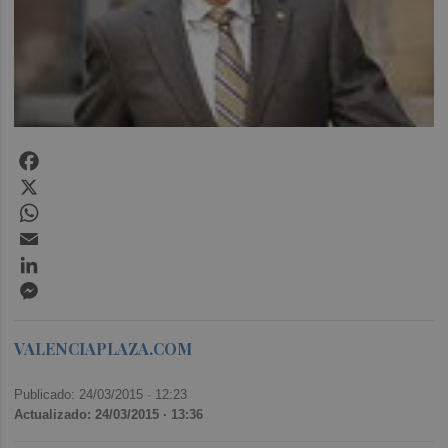
Facebook
X
WhatsApp
Email
LinkedIn
Messenger
VALENCIAPLAZA.COM
Publicado: 24/03/2015 ·
12:23
Actualizado: 24/03/2015 · 13:36