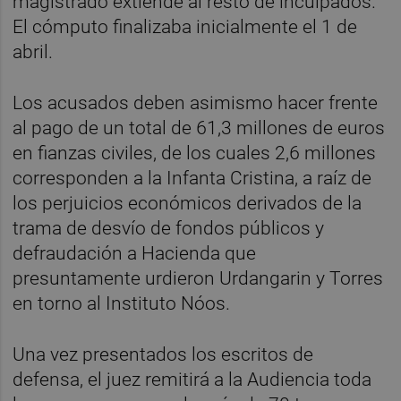
magistrado extiende al resto de inculpados.
El cómputo finalizaba inicialmente el 1 de
abril.
Los acusados deben asimismo hacer frente
al pago de un total de 61,3 millones de euros
en fianzas civiles, de los cuales 2,6 millones
corresponden a la Infanta Cristina, a raíz de
los perjuicios económicos derivados de la
trama de desvío de fondos públicos y
defraudación a Hacienda que
presuntamente urdieron Urdangarin y Torres
en torno al Instituto Nóos.
Una vez presentados los escritos de
defensa, el juez remitirá a la Audiencia toda