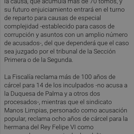
la causa, que acumula más de 70 tomos, y
su futuro enjuiciamiento entrará en el turno
de reparto para causas de especial
complejidad -establecido para casos de
corrupción y asuntos con un amplio número
de acusados-, del que dependerá que el caso
sea juzgado por el tribunal de la Sección
Primera o de la Segunda.
La Fiscalía reclama más de 100 años de
cárcel para 14 de los inculpados -no acusa a
la Duquesa de Palma y a otros dos
procesados-, mientras que el sindicato
Manos Limpias, personado como acusación
popular, reclama ocho años de cárcel para la
hermana del Rey Felipe VI como