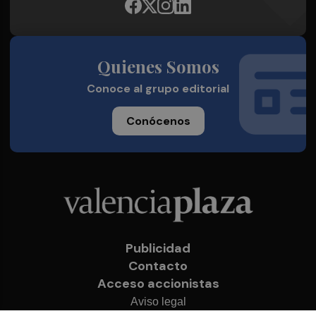
Quienes Somos
Conoce al grupo editorial
Conócenos
Publicidad
Contacto
Acceso accionistas
Aviso legal