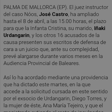
PALMA DE MALLORCA (EP). El juez instructor
del caso Nóos,
José Castro
, ha ampliado
hasta el 8 de abril, a las 15.00 horas, el plazo
para que la Infanta Cristina, su marido,
Iñaki
Urdangarin
, y los otros 16 acusados de la
causa presenten sus escritos de defensa de
cara a un juicio que, ante su complejidad,
prevé alargarse durante varios meses en la
Audiencia Provincial de Baleares.
Así lo ha acordado mediante una providencia
que ha dictado este martes, en la que
accede a la solicitud cursada en este sentido
por el exsocio de Urdangarin, Diego Torres, y
la mujer de éste, Ana María Tejeiro, y que el