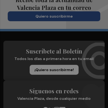
Valencia Plaza en tu correo
Quiero suscribirme
Suscríbete al Boletín
Todos los días a primera hora en tu email
¡Quiero suscribirme!
Síguenos en redes
Valencia Plaza, desde cualquier medio