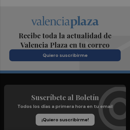
Recibe toda la actualidad de
Valencia Plaza en tu correo
Quiero suscribirme
Suscríbete al Boletín
Todos los días a primera hora en tu email
¡Quiero suscribirme!