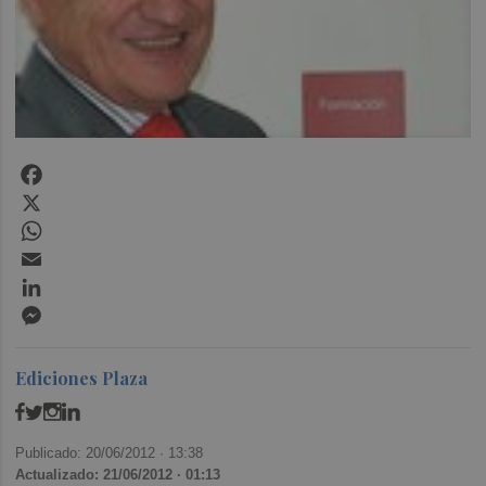
Facebook
X
WhatsApp
Email
LinkedIn
Messenger
Ediciones Plaza
Publicado: 20/06/2012 ·
13:38
Actualizado: 21/06/2012 · 01:13