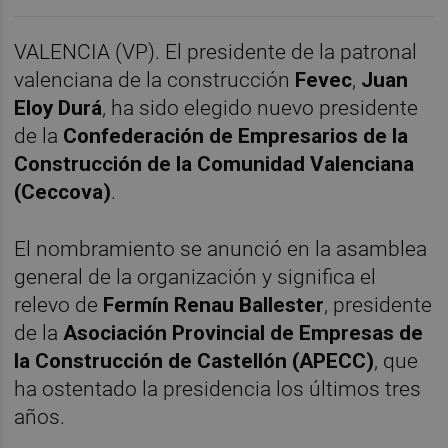
VALENCIA (VP). El presidente de la patronal
valenciana de la construcción
Fevec
,
Juan
Eloy Durá
, ha sido elegido nuevo presidente
de la
Confederación de Empresarios de la
Construcción de la Comunidad Valenciana
(Ceccova)
.
El nombramiento se anunció en la asamblea
general de la organización y significa el
relevo de
Fermín Renau Ballester
, presidente
de la
Asociación Provincial de Empresas de
la Construcción de Castellón (APECC)
, que
ha ostentado la presidencia los últimos tres
años.