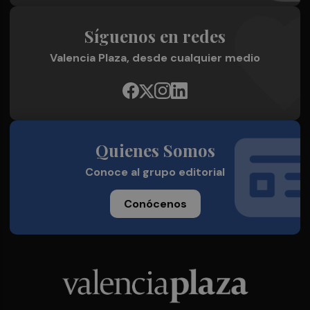
Síguenos en redes
Valencia Plaza, desde cualquier medio
Quienes Somos
Conoce al grupo editorial
Conócenos