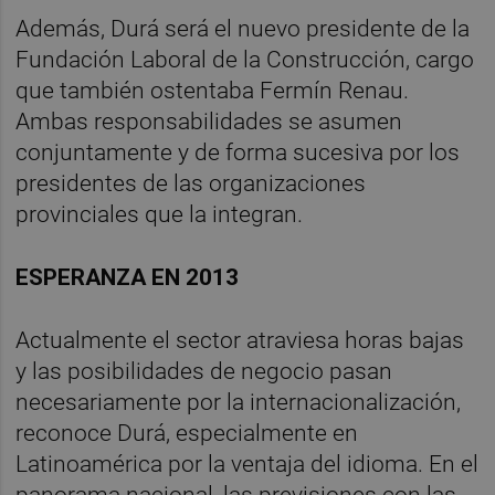
Además, Durá será el nuevo presidente de la
Fundación Laboral de la Construcción, cargo
que también ostentaba Fermín Renau.
Ambas responsabilidades se asumen
conjuntamente y de forma sucesiva por los
presidentes de las organizaciones
provinciales que la integran.
ESPERANZA EN 2013
Actualmente el sector atraviesa horas bajas
y las posibilidades de negocio pasan
necesariamente por la internacionalización,
reconoce Durá, especialmente en
Latinoamérica por la ventaja del idioma. En el