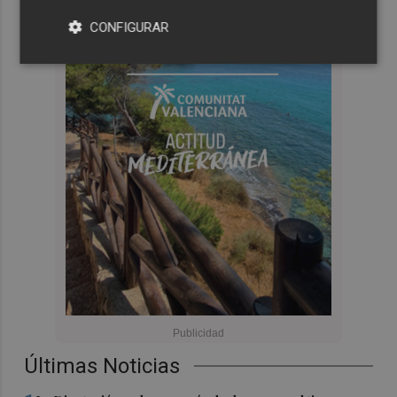
CONFIGURAR
Últimas Noticias