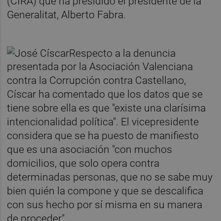
(CIRA) que ha presidido el presidente de la
Generalitat, Alberto Fabra.
Respecto a la denuncia
presentada por la Asociación Valenciana
contra la Corrupción contra Castellano,
Císcar ha comentado que los datos que se
tiene sobre ella es que "existe una clarísima
intencionalidad política". El vicepresidente
considera que se ha puesto de manifiesto
que es una asociación "con muchos
domicilios, que solo opera contra
determinadas personas, que no se sabe muy
bien quién la compone y que se descalifica
con sus hecho por sí misma en su manera
de proceder".