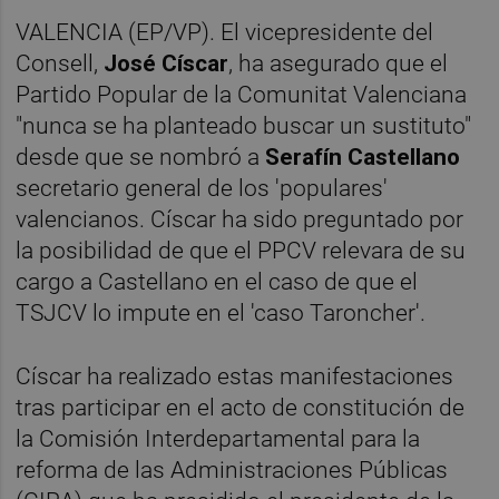
VALENCIA (EP/VP). El vicepresidente del
Consell,
José Císcar
, ha asegurado que el
Partido Popular de la Comunitat Valenciana
"nunca se ha planteado buscar un sustituto"
desde que se nombró a
Serafín Castellano
secretario general de los 'populares'
valencianos. Císcar ha sido preguntado por
la posibilidad de que el PPCV relevara de su
cargo a Castellano en el caso de que el
TSJCV lo impute en el 'caso Taroncher'.
Císcar ha realizado estas manifestaciones
tras participar en el acto de constitución de
la Comisión Interdepartamental para la
reforma de las Administraciones Públicas