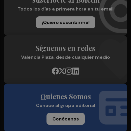
Todos los días a primera hora en tu email
¡Quiero suscribirme!
Síguenos en redes
Valencia Plaza, desde cualquier medio
Quienes Somos
Conoce al grupo editorial
Conócenos