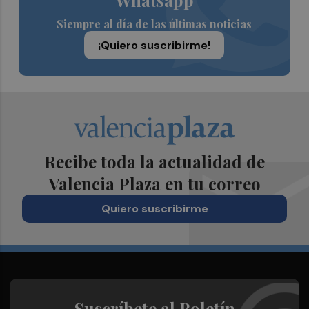
Siempre al día de las últimas noticias
¡Quiero suscribirme!
Recibe toda la actualidad de
Valencia Plaza en tu correo
Quiero suscribirme
Suscríbete al Boletín