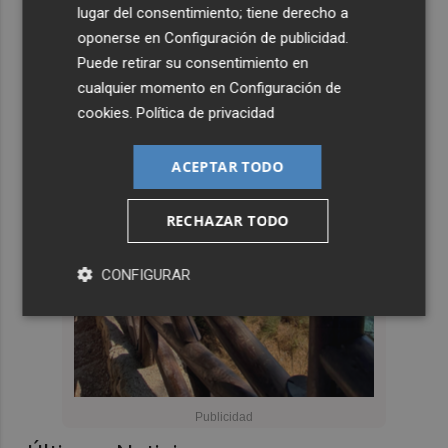
lugar del consentimiento; tiene derecho a
oponerse en
Configuración de publicidad
.
Puede retirar su consentimiento en
cualquier momento en
Configuración de
cookies
.
Política de privacidad
ACEPTAR TODO
RECHAZAR TODO
CONFIGURAR