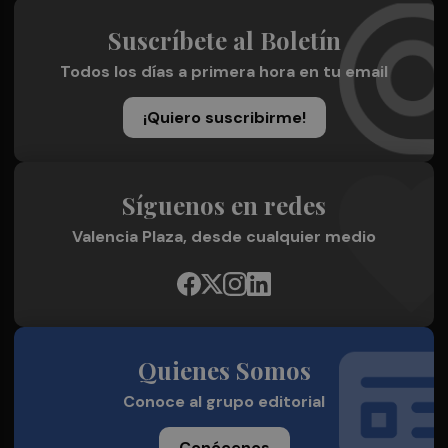
Suscríbete al Boletín
Todos los días a primera hora en tu email
¡Quiero suscribirme!
Síguenos en redes
Valencia Plaza, desde cualquier medio
Quienes Somos
Conoce al grupo editorial
Conócenos