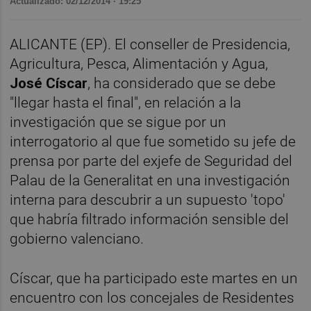
Actualizado: 02/12/2014 · 19:25
ALICANTE (EP). El conseller de Presidencia,
Agricultura, Pesca, Alimentación y Agua,
José Císcar
, ha considerado que se debe
"llegar hasta el final", en relación a la
investigación que se sigue por un
interrogatorio al que fue sometido su jefe de
prensa por parte del exjefe de Seguridad del
Palau de la Generalitat en una investigación
interna para descubrir a un supuesto 'topo'
que habría filtrado información sensible del
gobierno valenciano.
Císcar, que ha participado este martes en un
encuentro con los concejales de Residentes