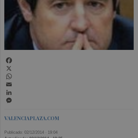
Facebook
X
WhatsApp
Email
LinkedIn
Messenger
VALENCIAPLAZA.COM
Publicado: 02/12/2014 ·
19:04