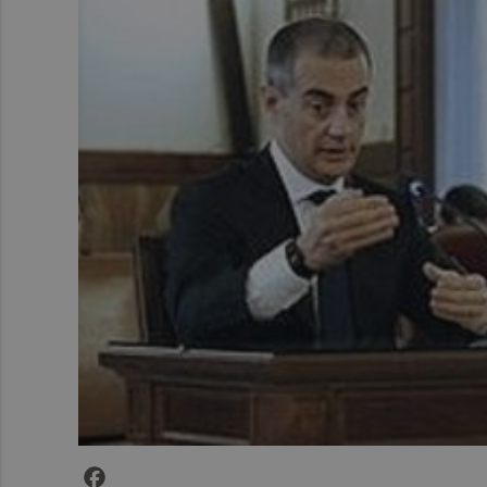
Facebook