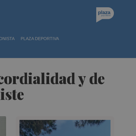
ONISTA
PLAZA DEPORTIVA
cordialidad y de
iste