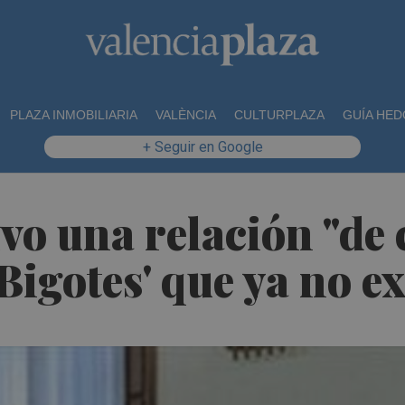
PLAZA INMOBILIARIA
VALÈNCIA
CULTURPLAZA
GUÍA HED
+ Seguir en Google
vo una relación "de 
Bigotes' que ya no ex