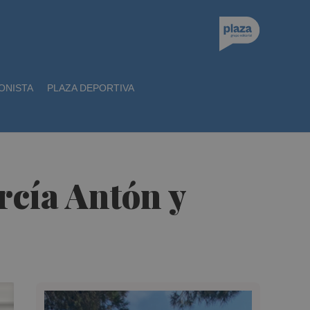
ONISTA
PLAZA DEPORTIVA
rcía Antón y