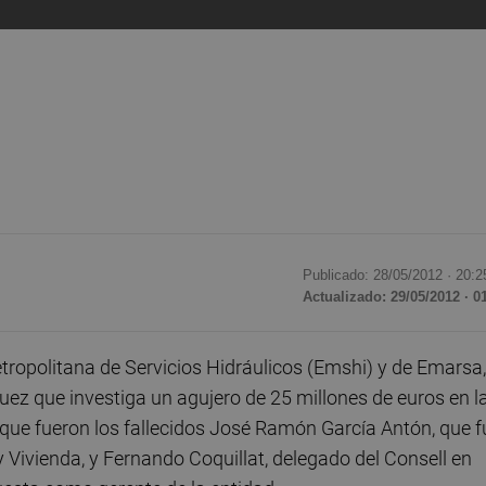
Publicado: 28/05/2012 ·
20:2
Actualizado: 29/05/2012 · 0
tropolitana de Servicios Hidráulicos (Emshi) y de Emarsa,
juez que investiga un agujero de 25 millones de euros en l
que fueron los fallecidos José Ramón García Antón, que f
Vivienda, y Fernando Coquillat, delegado del Consell en