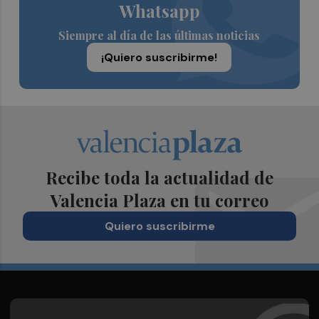
Whatsapp
Siempre al día de las últimas noticias
¡Quiero suscribirme!
Recibe toda la actualidad de
Valencia Plaza en tu correo
Quiero suscribirme