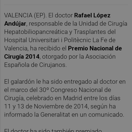
VALENCIA (EP). El doctor
Rafael López
Andújar
, responsable de la Unidad de Cirugía
Hepatobiliopancreática y Trasplantes del
Hospital Universitari i Politècnic La Fe de
Valencia, ha recibido el
Premio Nacional de
Cirugía 2014
, otorgado por la Asociación
Española de Cirujanos.
El galardón le ha sido entregado al doctor en
el marco del 30º Congreso Nacional de
Cirugía, celebrado en Madrid entre los días
11 y 13 de Noviembre de 2014, según ha
informado la Generalitat en un comunicado.
El doctor ha sido también premiado