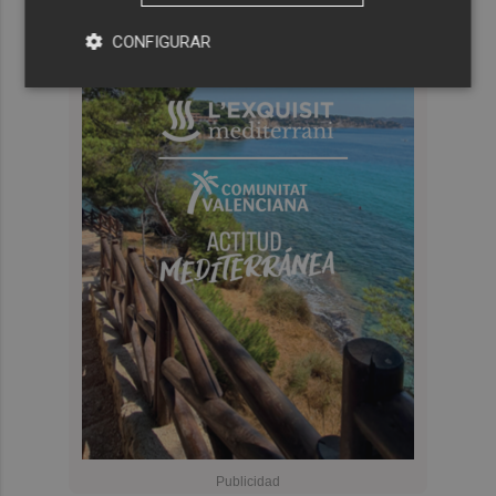
CONFIGURAR