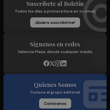
Suscríbete al Boletín
Todos los días a primera hora en tu email
¡Quiero suscribirme!
Síguenos en redes
Valencia Plaza, desde cualquier medio
Quienes Somos
Conoce al grupo editorial
Conócenos