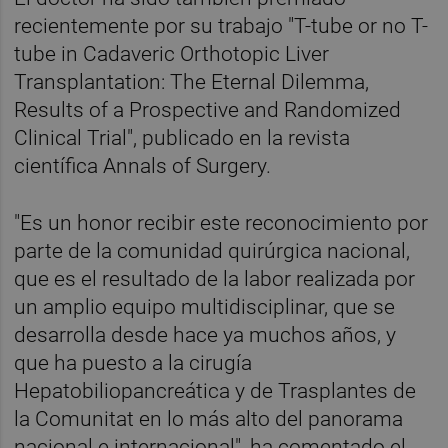
recientemente por su trabajo "T-tube or no T-
tube in Cadaveric Orthotopic Liver
Transplantation: The Eternal Dilemma,
Results of a Prospective and Randomized
Clinical Trial", publicado en la revista
científica Annals of Surgery.
"Es un honor recibir este reconocimiento por
parte de la comunidad quirúrgica nacional,
que es el resultado de la labor realizada por
un amplio equipo multidisciplinar, que se
desarrolla desde hace ya muchos años, y
que ha puesto a la cirugía
Hepatobiliopancreática y de Trasplantes de
la Comunitat en lo más alto del panorama
nacional e internacional", ha comentado el