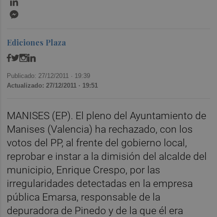
Messenger
Ediciones Plaza
Publicado: 27/12/2011 ·
19:39
Actualizado: 27/12/2011 · 19:51
MANISES (EP). El pleno del Ayuntamiento de
Manises (Valencia) ha rechazado, con los
votos del PP, al frente del gobierno local,
reprobar e instar a la dimisión del alcalde del
municipio, Enrique Crespo, por las
irregularidades detectadas en la empresa
pública Emarsa, responsable de la
depuradora de Pinedo y de la que él era