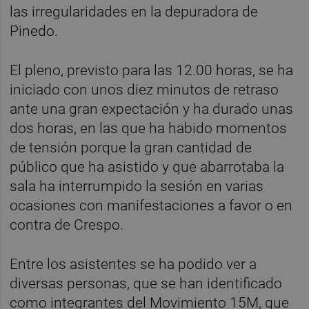
las irregularidades en la depuradora de
Pinedo.
El pleno, previsto para las 12.00 horas, se ha
iniciado con unos diez minutos de retraso
ante una gran expectación y ha durado unas
dos horas, en las que ha habido momentos
de tensión porque la gran cantidad de
público que ha asistido y que abarrotaba la
sala ha interrumpido la sesión en varias
ocasiones con manifestaciones a favor o en
contra de Crespo.
Entre los asistentes se ha podido ver a
diversas personas, que se han identificado
como integrantes del Movimiento 15M, que