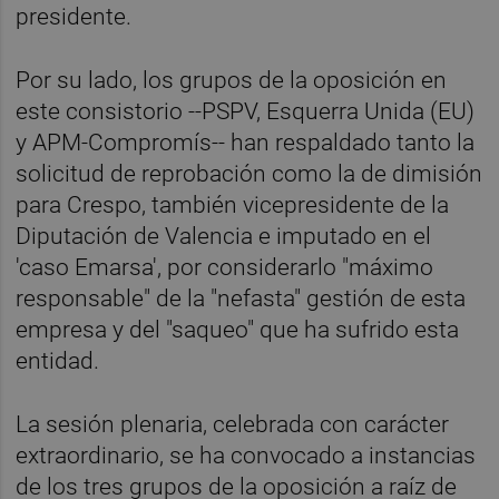
presidente.
Por su lado, los grupos de la oposición en
este consistorio --PSPV, Esquerra Unida (EU)
y APM-Compromís-- han respaldado tanto la
solicitud de reprobación como la de dimisión
para Crespo, también vicepresidente de la
Diputación de Valencia e imputado en el
'caso Emarsa', por considerarlo "máximo
responsable" de la "nefasta" gestión de esta
empresa y del "saqueo" que ha sufrido esta
entidad.
La sesión plenaria, celebrada con carácter
extraordinario, se ha convocado a instancias
de los tres grupos de la oposición a raíz de