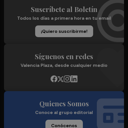
Suscríbete al Boletín
Todos los días a primera hora en tu email
¡Quiero suscribirme!
Síguenos en redes
Valencia Plaza, desde cualquier medio
Quienes Somos
Conoce al grupo editorial
Conócenos