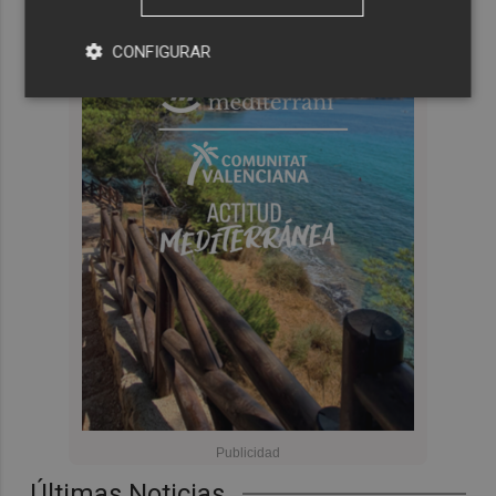
CONFIGURAR
Últimas Noticias