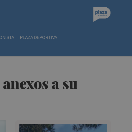
ONISTA
PLAZA DEPORTIVA
 anexos a su