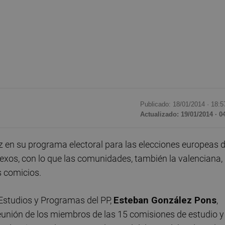
Publicado: 18/01/2014 ·
18:5
Actualizado: 19/01/2014 · 0
z en su programa electoral para las elecciones europeas d
os, con lo que las comunidades, también la valenciana,
s comicios.
 Estudios y Programas del PP,
Esteban González Pons
,
reunión de los miembros de las 15 comisiones de estudio y