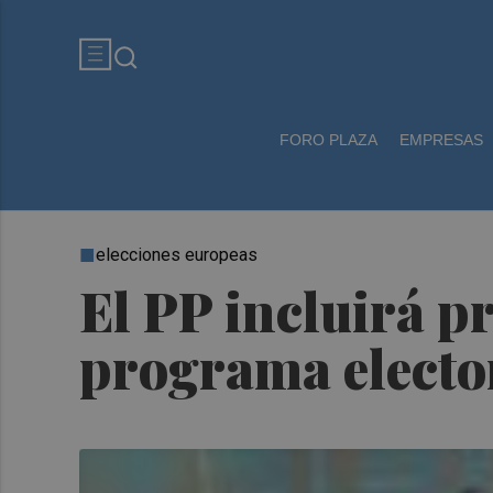
FORO PLAZA
EMPRESAS
elecciones europeas
El PP incluirá p
programa electo