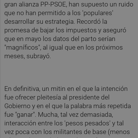
gran alianza PP-PSOE, han supuesto un ruido
que no han permitido a los 'populares'
desarrollar su estrategia. Recordó la
promesa de bajar los impuestos y aseguró
que en mayo los datos del parto serían
"magníficos", al igual que en los próximos
meses, subrayó.
En definitiva, un mitin en el que la intención
fue ofrecer pleitesía al presidente del
Gobierno y en el que la palabra más repetida
fue "ganar". Mucha, tal vez demasiada,
interacción entre los 'pesos pesados' y tal
vez poca con los militantes de base (menos