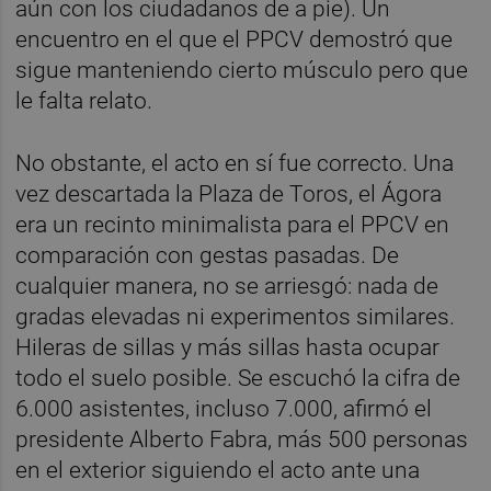
aún con los ciudadanos de a pie). Un
encuentro en el que el PPCV demostró que
sigue manteniendo cierto músculo pero que
le falta relato.
No obstante, el acto en sí fue correcto. Una
vez descartada la Plaza de Toros, el Ágora
era un recinto minimalista para el PPCV en
comparación con gestas pasadas. De
cualquier manera, no se arriesgó: nada de
gradas elevadas ni experimentos similares.
Hileras de sillas y más sillas hasta ocupar
todo el suelo posible. Se escuchó la cifra de
6.000 asistentes, incluso 7.000, afirmó el
presidente Alberto Fabra, más 500 personas
en el exterior siguiendo el acto ante una