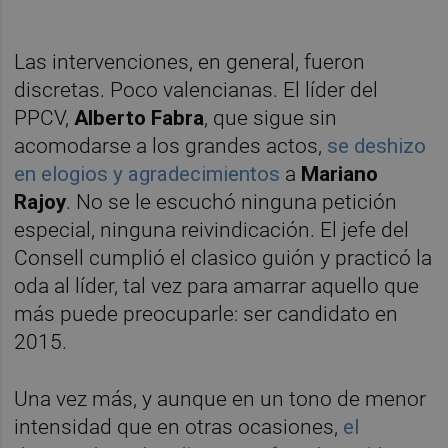
Las intervenciones, en general, fueron
discretas. Poco valencianas. El líder del
PPCV,
Alberto Fabra
, que sigue sin
acomodarse a los grandes actos,
se deshizo
en elogios y agradecimientos
a
Mariano
Rajoy
. No se le escuchó ninguna petición
especial, ninguna reivindicación. El jefe del
Consell cumplió el clasico guión y practicó la
oda al líder, tal vez para amarrar aquello que
más puede preocuparle: ser candidato en
2015.
Una vez más, y aunque en un tono de menor
intensidad que en otras ocasiones,
el