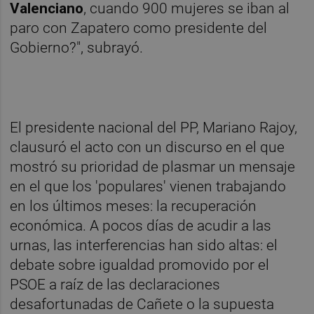
Valenciano
, cuando 900 mujeres se iban al
paro con Zapatero como presidente del
Gobierno?", subrayó.
El presidente nacional del PP, Mariano Rajoy,
clausuró el acto con un discurso en el que
mostró su prioridad de plasmar un mensaje
en el que los 'populares' vienen trabajando
en los últimos meses: la recuperación
económica. A pocos días de acudir a las
urnas, las interferencias han sido altas: el
debate sobre igualdad promovido por el
PSOE a raíz de las declaraciones
desafortunadas de Cañete o la supuesta