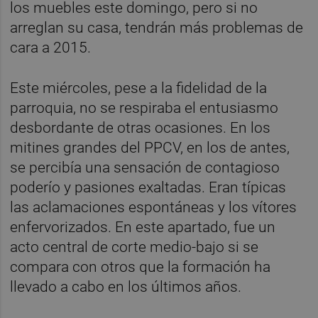
los muebles este domingo, pero si no
arreglan su casa, tendrán más problemas de
cara a 2015.
Este miércoles, pese a la fidelidad de la
parroquia, no se respiraba el entusiasmo
desbordante de otras ocasiones. En los
mitines grandes del PPCV, en los de antes,
se percibía una sensación de contagioso
poderío y pasiones exaltadas. Eran típicas
las aclamaciones espontáneas y los vítores
enfervorizados. En este apartado, fue un
acto central de corte medio-bajo si se
compara con otros que la formación ha
llevado a cabo en los últimos años.