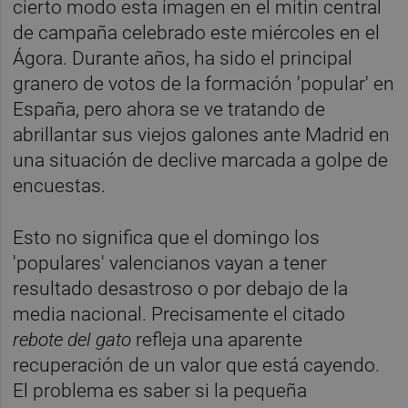
cierto modo esta imagen en el mitin central
de campaña celebrado este miércoles en el
Ágora. Durante años, ha sido el principal
granero de votos de la formación 'popular' en
España, pero ahora se ve tratando de
abrillantar sus viejos galones ante Madrid en
una situación de declive marcada a golpe de
encuestas.
Esto no significa que el domingo los
'populares' valencianos vayan a tener
resultado desastroso o por debajo de la
media nacional. Precisamente el citado
rebote del gato
refleja una aparente
recuperación de un valor que está cayendo.
El problema es saber si la pequeña