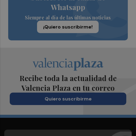
Whatsapp
Siempre al día de las últimas noticias
¡Quiero suscribirme!
Recibe toda la actualidad de
Valencia Plaza en tu correo
Quiero suscribirme