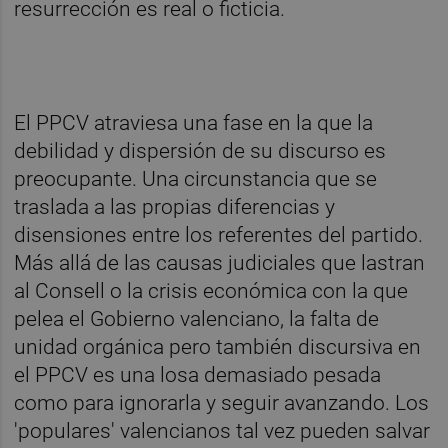
resurrección es real o ficticia.
El PPCV atraviesa una fase en la que la
debilidad y dispersión de su discurso es
preocupante. Una circunstancia que se
traslada a las propias diferencias y
disensiones entre los referentes del partido.
Más allá de las causas judiciales que lastran
al Consell o la crisis económica con la que
pelea el Gobierno valenciano, la falta de
unidad orgánica pero también discursiva en
el PPCV es una losa demasiado pesada
como para ignorarla y seguir avanzando. Los
'populares' valencianos tal vez pueden salvar