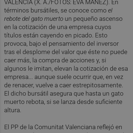
VALENCIA (X. A./FOTOS: EVA MÁÑEZ). En
términos bursátiles, se conoce como
el
rebote del gato muerto
un pequeño ascenso
en la cotización de una empresa cuyos
títulos están cayendo en picado. Esto
provoca, bajo el pensamiento del inversor
tras el desplome del valor que éste no puede
caer más, la compra de acciones y, si
algunos le imitan, elevan la cotización de esa
empresa... aunque suele ocurrir que, en vez
de renacer, vuelve a caer estrepitosamente.
El dicho bursátil asegura que hasta un gato
muerto rebota, si se lanza desde suficiente
altura.
El PP de la Comunitat Valenciana reflejó en