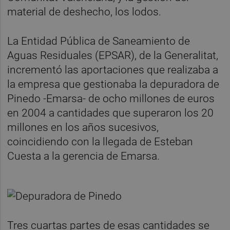
material de deshecho, los lodos.
La Entidad Pública de Saneamiento de
Aguas Residuales (EPSAR), de la Generalitat,
incrementó las aportaciones que realizaba a
la empresa que gestionaba la depuradora de
Pinedo -Emarsa- de ocho millones de euros
en 2004 a cantidades que superaron los 20
millones en los años sucesivos,
coincidiendo con la llegada de Esteban
Cuesta a la gerencia de Emarsa.
Tres cuartas partes de esas cantidades se