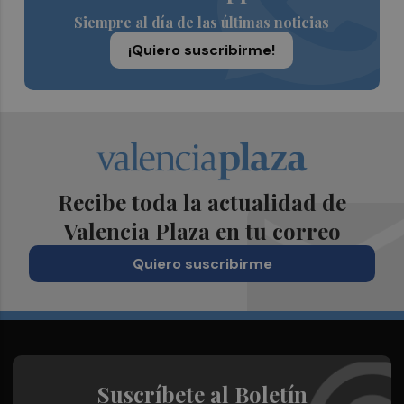
Siempre al día de las últimas noticias
¡Quiero suscribirme!
Recibe toda la actualidad de
Valencia Plaza en tu correo
Quiero suscribirme
Suscríbete al Boletín