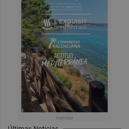
Últimas Noticias