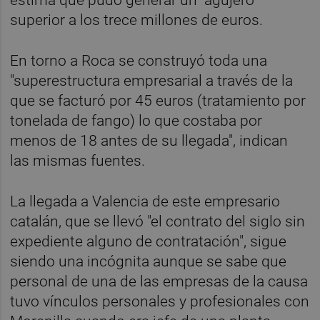
superior a los trece millones de euros.
En torno a Roca se construyó toda una
"superestructura empresarial a través de la
que se facturó por 45 euros (tratamiento por
tonelada de fango) lo que costaba por
menos de 18 antes de su llegada", indican
las mismas fuentes.
La llegada a Valencia de este empresario
catalán, que se llevó "el contrato del siglo sin
expediente alguno de contratación", sigue
siendo una incógnita aunque se sabe que
personal de una de las empresas de la causa
tuvo vínculos personales y profesionales con