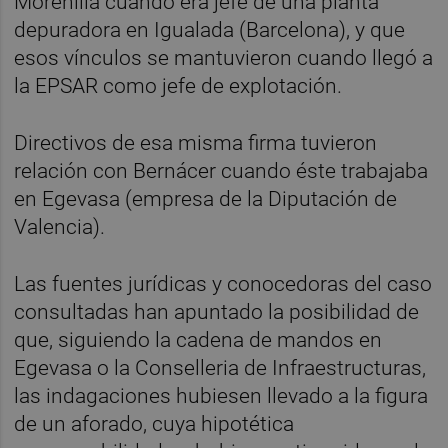
Morenilla cuando era jefe de una planta
depuradora en Igualada (Barcelona), y que
esos vínculos se mantuvieron cuando llegó a
la EPSAR como jefe de explotación.
Directivos de esa misma firma tuvieron
relación con Bernácer cuando éste trabajaba
en Egevasa (empresa de la Diputación de
Valencia).
Las fuentes jurídicas y conocedoras del caso
consultadas han apuntado la posibilidad de
que, siguiendo la cadena de mandos en
Egevasa o la Conselleria de Infraestructuras,
las indagaciones hubiesen llevado a la figura
de un aforado, cuya hipotética