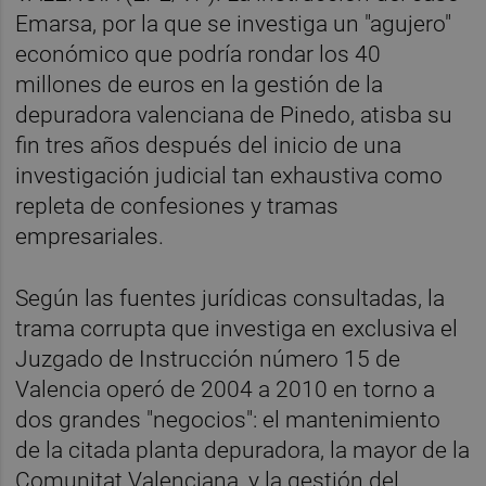
Emarsa, por la que se investiga un "agujero"
económico que podría rondar los 40
millones de euros en la gestión de la
depuradora valenciana de Pinedo, atisba su
fin tres años después del inicio de una
investigación judicial tan exhaustiva como
repleta de confesiones y tramas
empresariales.
Según las fuentes jurídicas consultadas, la
trama corrupta que investiga en exclusiva el
Juzgado de Instrucción número 15 de
Valencia operó de 2004 a 2010 en torno a
dos grandes "negocios": el mantenimiento
de la citada planta depuradora, la mayor de la
Comunitat Valenciana, y la gestión del