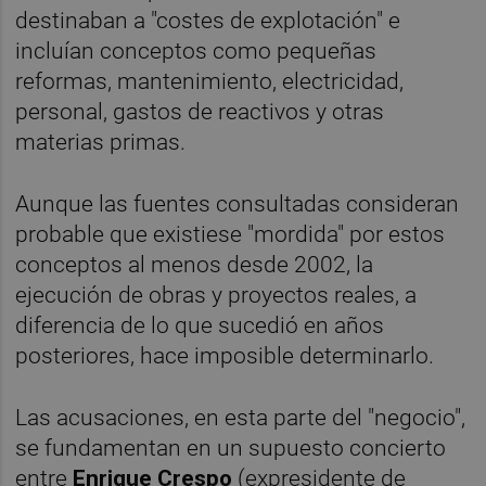
destinaban a "costes de explotación" e
incluían conceptos como pequeñas
reformas, mantenimiento, electricidad,
personal, gastos de reactivos y otras
materias primas.
Aunque las fuentes consultadas consideran
probable que existiese "mordida" por estos
conceptos al menos desde 2002, la
ejecución de obras y proyectos reales, a
diferencia de lo que sucedió en años
posteriores, hace imposible determinarlo.
Las acusaciones, en esta parte del "negocio",
se fundamentan en un supuesto concierto
entre
Enrique Crespo
(expresidente de