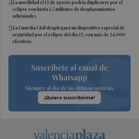
4
La movilidad el 12 de agosto podría duplicarse por el
eclipse con hasta 1,5 millones de desplazamientos
adicionales
5
La Guardia Civil desplegará un dispositivo especial de
seguridad por el eclipse del día 12, con más de 24.000
efectivos
Suscríbete al canal de
Whatsapp
Siempre al día de las últimas noticias
¡Quiero suscribirme!