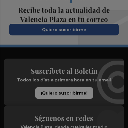
Recibe toda la actualidad de
Valencia Plaza en tu correo
Quiero suscribirme
Suscríbete al Boletín
Todos los días a primera hora en tu email
¡Quiero suscribirme!
Síguenos en redes
Valencia Plaza, desde cualquier medio