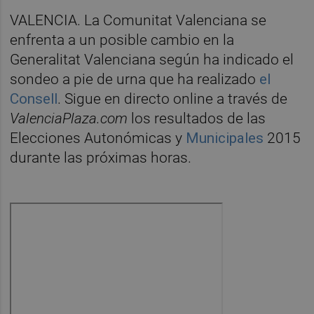
VALENCIA. La Comunitat Valenciana se
enfrenta a un posible cambio en la
Generalitat Valenciana según ha indicado el
sondeo a pie de urna que ha realizado
el
Consell
. Sigue en directo online a través de
ValenciaPlaza.com
los resultados de las
Elecciones Autonómicas y
Municipales
2015
durante las próximas horas.