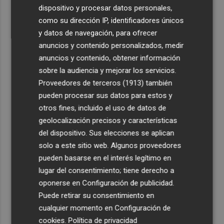
dispositivo y procesar datos personales,
como su dirección IP, identificadores únicos
y datos de navegación, para ofrecer
anuncios y contenido personalizados, medir
anuncios y contenido, obtener información
sobre la audiencia y mejorar los servicios.
Proveedores de terceros (1913)
también
pueden procesar sus datos para estos y
otros fines, incluido el uso de datos de
geolocalización precisos y características
del dispositivo. Sus elecciones se aplican
solo a este sitio web. Algunos proveedores
pueden basarse en el interés legítimo en
lugar del consentimiento; tiene derecho a
oponerse en
Configuración de publicidad
.
Puede retirar su consentimiento en
cualquier momento en
Configuración de
cookies
.
Política de privacidad