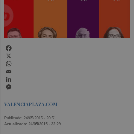
Facebook
X
WhatsApp
Email
LinkedIn
Messenger
VALENCIAPLAZA.COM
Publicado: 24/05/2015 ·
20:51
Actualizado: 24/05/2015 · 22:29