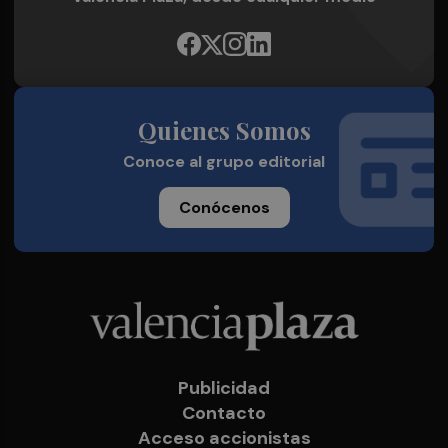
Quienes Somos
Conoce al grupo editorial
Conócenos
Publicidad
Contacto
Acceso accionistas