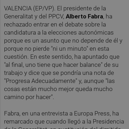
VALENCIA (EP/VP). El presidente de la
Generalitat y del PPCV,
Alberto Fabra
, ha
rechazado entrar en el debate sobre la
candidatura a la elecciones autonómicas
porque es un asunto que no depende de él y
porque no pierde "ni un minuto" en esta
cuestión. En este sentido, ha apuntado que
"al final, uno tiene que hacer balance" de su
trabajo y dice que se pondría una nota de
"Progresa Adecuadamente" y, aunque "las
cosas están mucho mejor queda mucho
camino por hacer".
Fabra, en una entrevista a Europa Press, ha
remarcado que cuando llegó a la Presidencia