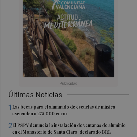
Últimas Noticias
1
Las becas para el alumnado de escuelas de música
ascienden a 275.000 euros
2
El PSPV denuncia la instalación de ventanas de aluminio
en el Monasterio de Santa Clara, declarado BRL