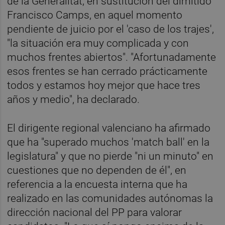
de la Generalitat, en sustitución del dimitido
Francisco Camps, en aquel momento
pendiente de juicio por el 'caso de los trajes',
"la situación era muy complicada y con
muchos frentes abiertos". "Afortunadamente
esos frentes se han cerrado prácticamente
todos y estamos hoy mejor que hace tres
años y medio", ha declarado.
El dirigente regional valenciano ha afirmado
que ha "superado muchos 'match ball' en la
legislatura" y que no pierde "ni un minuto" en
cuestiones que no dependen de él", en
referencia a la encuesta interna que ha
realizado en las comunidades autónomas la
dirección nacional del PP para valorar