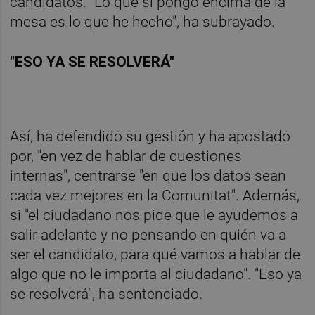
candidatos. "Lo que sí pongo encima de la
mesa es lo que he hecho", ha subrayado.
"ESO YA SE RESOLVERÁ"
Así, ha defendido su gestión y ha apostado
por, "en vez de hablar de cuestiones
internas", centrarse "en que los datos sean
cada vez mejores en la Comunitat". Además,
si "el ciudadano nos pide que le ayudemos a
salir adelante y no pensando en quién va a
ser el candidato, para qué vamos a hablar de
algo que no le importa al ciudadano". "Eso ya
se resolverá", ha sentenciado.