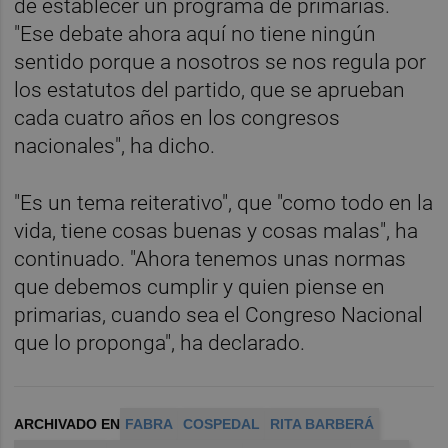
de establecer un programa de primarias.
"Ese debate ahora aquí no tiene ningún
sentido porque a nosotros se nos regula por
los estatutos del partido, que se aprueban
cada cuatro años en los congresos
nacionales", ha dicho.
"Es un tema reiterativo", que "como todo en la
vida, tiene cosas buenas y cosas malas", ha
continuado. "Ahora tenemos unas normas
que debemos cumplir y quien piense en
primarias, cuando sea el Congreso Nacional
que lo proponga", ha declarado.
ARCHIVADO EN
FABRA
COSPEDAL
RITA BARBERÁ