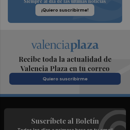
Siempre al día de las últimas noticias
¡Quiero suscribirme!
Recibe toda la actualidad de
Valencia Plaza en tu correo
Quiero suscribirme
Suscríbete al Boletín
Todos los días a primera hora en tu email