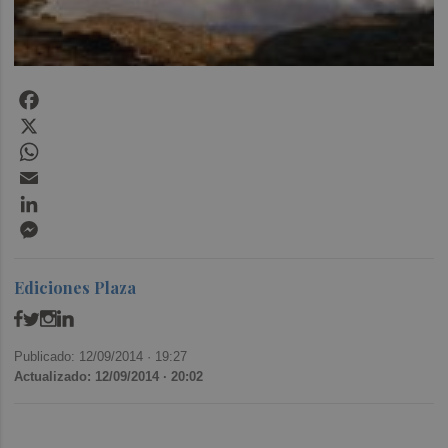
Facebook
X
WhatsApp
Email
LinkedIn
Messenger
Ediciones Plaza
Publicado: 12/09/2014 ·
19:27
Actualizado: 12/09/2014 · 20:02