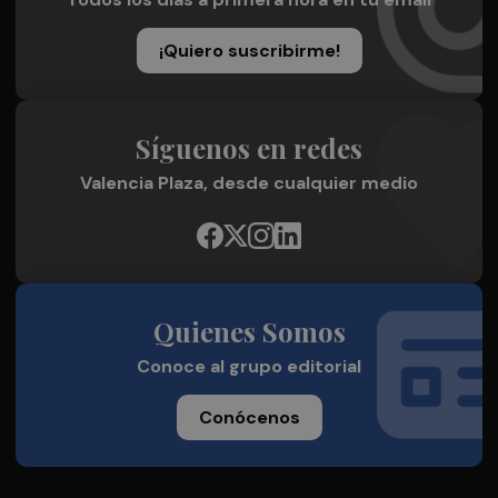
¡Quiero suscribirme!
Síguenos en redes
Valencia Plaza, desde cualquier medio
Quienes Somos
Conoce al grupo editorial
Conócenos