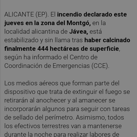
ALICANTE (EP). El
incendio declarado este
jueves en la zona del Montgó,
en la
localidad alicantina de
Jávea,
está
estabilizado y sin llama tras
haber calcinado
finalmente 444 hectáreas de superficie
,
según ha informado el Centro de
Coordinación de Emergencias (CCE).
Los medios aéreos que forman parte del
dispositivo que trata de extinguir el fuego se
retirarán al anochecer y al amanecer se
incorporarán algunos para seguir con tareas
de sellado del perímetro. Asimismo, todos
los efectivos terrestres van a mantenerse
durante la noche para realizar labores de