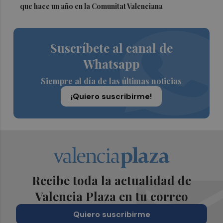
que hace un año en la Comunitat Valenciana
Suscríbete al canal de
Whatsapp
Siempre al día de las últimas noticias
¡Quiero suscribirme!
Recibe toda la actualidad de
Valencia Plaza en tu correo
Quiero suscribirme