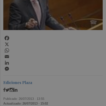
Facebook
X
WhatsApp
Email
LinkedIn
Messenger
Ediciones Plaza
Publicado: 26/07/2013 ·
13:55
Actualizado: 26/07/2013 · 15:02