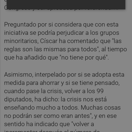
Congreso y ser aprobada por referéndum.
Preguntado por si considera que con esta
iniciativa se podría perjudicar a los grupos
minoritarios, Císcar ha comentado que "las
reglas son las mismas para todos", al tiempo
que ha añadido que "no tiene por qué".
Asimismo, interpelado por si se adopta esta
medida para ahorrar y si se tiene pensado,
cuando pase la crisis, volver a los 99
diputados, ha dicho: la crisis nos está
enseñando mucho a todos. Muchas cosas
no podrán ser como eran antes", y en ese
sentido ha indicado que "volver a