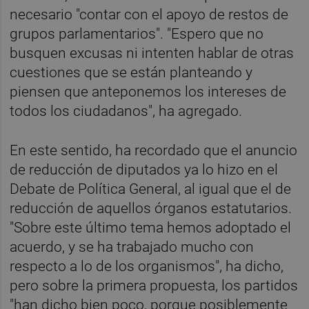
necesario "contar con el apoyo de restos de
grupos parlamentarios". "Espero que no
busquen excusas ni intenten hablar de otras
cuestiones que se están planteando y
piensen que anteponemos los intereses de
todos los ciudadanos", ha agregado.
En este sentido, ha recordado que el anuncio
de reducción de diputados ya lo hizo en el
Debate de Política General, al igual que el de
reducción de aquellos órganos estatutarios.
"Sobre este último tema hemos adoptado el
acuerdo, y se ha trabajado mucho con
respecto a lo de los organismos", ha dicho,
pero sobre la primera propuesta, los partidos
"han dicho bien poco, porque posiblemente