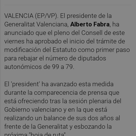
VALENCIA (EP/VP). El presidente de la
Generalitat Valenciana,
Alberto Fabra
, ha
anunciado que el pleno del Consell de este
viernes ha aprobado el inicio del trámite de
modificación del Estatuto como primer paso
para rebajar el número de diputados
autonómicos de 99 a 79.
El 'president' ha avanzado esta medida
durante la comparecencia de prensa que
está ofreciendo tras la sesión plenaria del
Gobierno valenciano y en la que está
realizando un balance de sus dos años al
frente de la Generalitat y esbozando la
próxima "hoja de ruta".