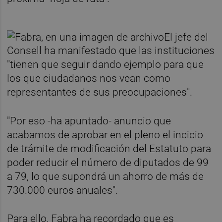
El jefe del
Consell ha manifestado que las instituciones
"tienen que seguir dando ejemplo para que
los que ciudadanos nos vean como
representantes de sus preocupaciones".
"Por eso -ha apuntado- anuncio que
acabamos de aprobar en el pleno el incicio
de trámite de modificación del Estatuto para
poder reducir el número de diputados de 99
a 79, lo que supondrá un ahorro de más de
730.000 euros anuales".
Para ello, Fabra ha recordado que es