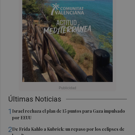
Últimas Noticias
1
Israel rechaza el plan de 15 puntos para Gaza impulsado
por EEUU
2
De Frida Kahlo a Kubrick: un repaso por los eclipses de