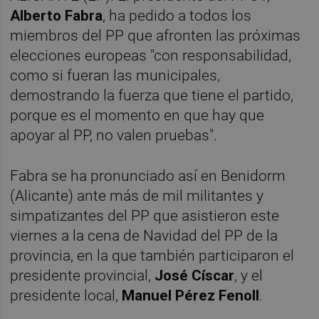
Alberto Fabra
, ha pedido a todos los
miembros del PP que afronten las próximas
elecciones europeas "con responsabilidad,
como si fueran las municipales,
demostrando la fuerza que tiene el partido,
porque es el momento en que hay que
apoyar al PP, no valen pruebas".
Fabra se ha pronunciado así en Benidorm
(Alicante) ante más de mil militantes y
simpatizantes del PP que asistieron este
viernes a la cena de Navidad del PP de la
provincia, en la que también participaron el
presidente provincial,
José Císcar
, y el
presidente local,
Manuel Pérez Fenoll
.