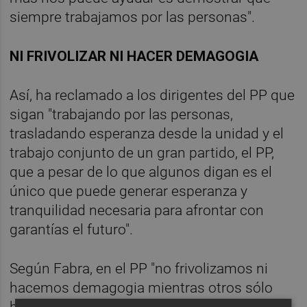
siempre trabajamos por las personas".
NI FRIVOLIZAR NI HACER DEMAGOGIA
Así, ha reclamado a los dirigentes del PP que
sigan "trabajando por las personas,
trasladando esperanza desde la unidad y el
trabajo conjunto de un gran partido, el PP,
que a pesar de lo que algunos digan es el
único que puede generar esperanza y
tranquilidad necesaria para afrontar con
garantías el futuro".
Según Fabra, en el PP "no frivolizamos ni
hacemos demagogia mientras otros sólo