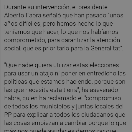
Durante su intervención, el presidente
Alberto Fabra señaló que han pasado "unos
años difíciles, pero hemos hecho lo que
teníamos que hacer, lo que nos habíamos
comprometido, para garantizar la atención
social, que es prioritario para la Generalitat".
"Que nadie quiera utilizar estas elecciones
para usar un atajo ni poner en entredicho las
políticas que estamos haciendo, porque son
las que necesita esta tierra", ha aseverado
Fabra, quien ha reclamado el "compromiso
de todos los municipios y juntas locales del
PP para explicar a todos los ciudadanos que
las cosas empiezan a cambiar porque lo que
más nos puede ayudar es demostrar que