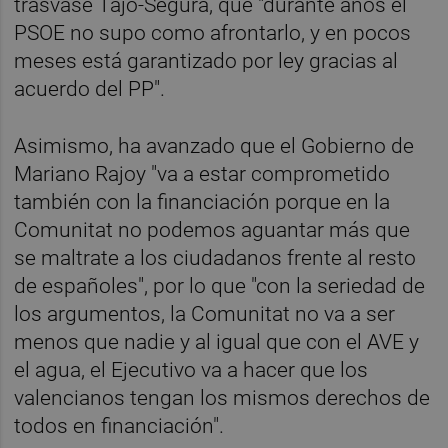
trasvase Tajo-Segura, que "durante años el
PSOE no supo como afrontarlo, y en pocos
meses está garantizado por ley gracias al
acuerdo del PP".
Asimismo, ha avanzado que el Gobierno de
Mariano Rajoy "va a estar comprometido
también con la financiación porque en la
Comunitat no podemos aguantar más que
se maltrate a los ciudadanos frente al resto
de españoles", por lo que "con la seriedad de
los argumentos, la Comunitat no va a ser
menos que nadie y al igual que con el AVE y
el agua, el Ejecutivo va a hacer que los
valencianos tengan los mismos derechos de
todos en financiación".