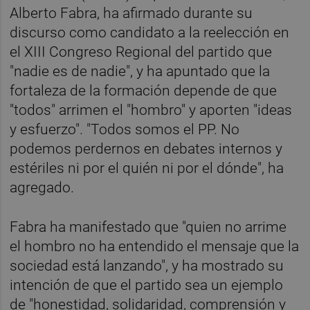
Alberto Fabra, ha afirmado durante su
discurso como candidato a la reelección en
el XIII Congreso Regional del partido que
"nadie es de nadie", y ha apuntado que la
fortaleza de la formación depende de que
"todos" arrimen el "hombro" y aporten "ideas
y esfuerzo". "Todos somos el PP. No
podemos perdernos en debates internos y
estériles ni por el quién ni por el dónde", ha
agregado.
Fabra ha manifestado que "quien no arrime
el hombro no ha entendido el mensaje que la
sociedad está lanzando", y ha mostrado su
intención de que el partido sea un ejemplo
de "honestidad, solidaridad, comprensión y