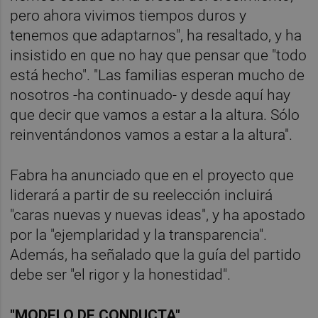
pero ahora vivimos tiempos duros y
tenemos que adaptarnos", ha resaltado, y ha
insistido en que no hay que pensar que "todo
está hecho". "Las familias esperan mucho de
nosotros -ha continuado- y desde aquí hay
que decir que vamos a estar a la altura. Sólo
reinventándonos vamos a estar a la altura".
Fabra ha anunciado que en el proyecto que
liderará a partir de su reelección incluirá
"caras nuevas y nuevas ideas", y ha apostado
por la "ejemplaridad y la transparencia".
Además, ha señalado que la guía del partido
debe ser "el rigor y la honestidad".
"MODELO DE CONDUCTA"