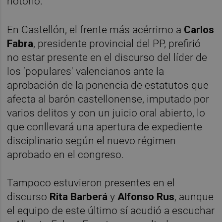
notorio.
En Castellón, el frente más acérrimo a
Carlos
Fabra
, presidente provincial del PP, prefirió
no estar presente en el discurso del líder de
los ‘populares' valencianos ante la
aprobación de la ponencia de estatutos que
afecta al barón castellonense, imputado por
varios delitos y con un juicio oral abierto, lo
que conllevará una apertura de expediente
disciplinario según el nuevo régimen
aprobado en el congreso.
Tampoco estuvieron presentes en el
discurso
Rita Barberá
y
Alfonso Rus
, aunque
el equipo de este último sí acudió a escuchar