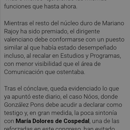
funciones que hasta ahora.
Mientras el resto del núcleo duro de Mariano
Rajoy ha sido premiado, el dirigente
valenciano debe conformarse con un puesto
similar al que había estado desempeñado
incluso, al recalar en Estudios y Programas,
con menor visibilidad que el área de
Comunicación que ostentaba.
Tras el cónclave, queda evidenciado lo que
ya apuntó este diario, el caso Nóos, donde
González Pons debe acudir a declarar como
testigo y, en gran medida, la poca sintonía
con
María Dolores de Cospedal
, una de las
reforzadas en este congreso, han evitado