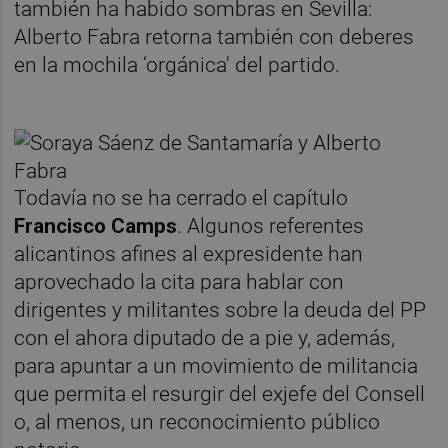
también ha habido sombras en Sevilla:
Alberto Fabra retorna también con deberes
en la mochila ‘orgánica' del partido.
Todavía no se ha cerrado el capítulo
Francisco Camps
. Algunos referentes
alicantinos afines al expresidente han
aprovechado la cita para hablar con
dirigentes y militantes sobre la deuda del PP
con el ahora diputado de a pie y, además,
para apuntar a un movimiento de militancia
que permita el resurgir del exjefe del Consell
o, al menos, un reconocimiento público