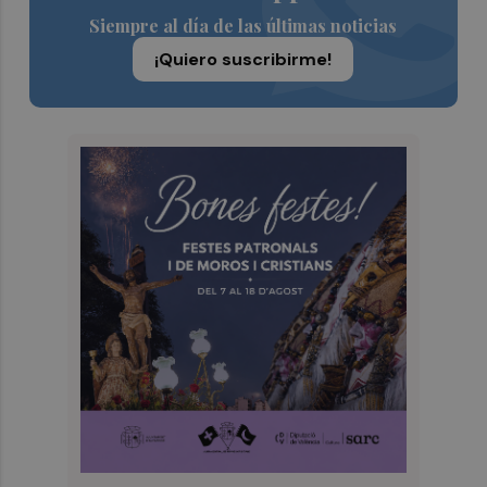
Siempre al día de las últimas noticias
¡Quiero suscribirme!