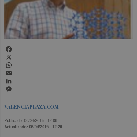
Facebook
X
WhatsApp
Email
LinkedIn
Messenger
VALENCIAPLAZA.COM
Publicado: 06/04/2015 ·
12:09
Actualizado: 06/04/2015 · 12:20