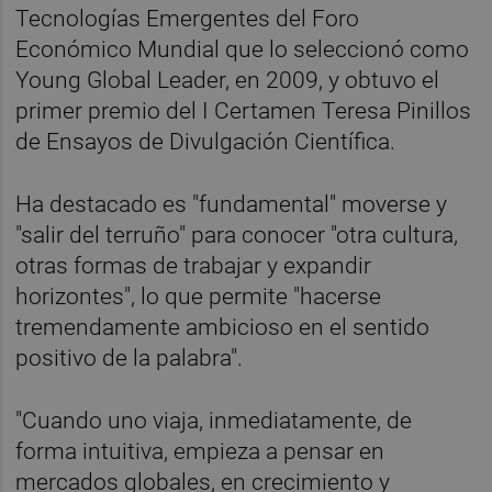
Tecnologías Emergentes del Foro
Económico Mundial que lo seleccionó como
Young Global Leader, en 2009, y obtuvo el
primer premio del I Certamen Teresa Pinillos
de Ensayos de Divulgación Científica.
Ha destacado es "fundamental" moverse y
"salir del terruño" para conocer "otra cultura,
otras formas de trabajar y expandir
horizontes", lo que permite "hacerse
tremendamente ambicioso en el sentido
positivo de la palabra".
"Cuando uno viaja, inmediatamente, de
forma intuitiva, empieza a pensar en
mercados globales, en crecimiento y