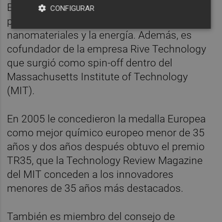
Este investigador cuenta con numerosas
CONFIGURAR
publicaciones científicas en el campo de los
nanomateriales y la energía. Además, es
cofundador de la empresa Rive Technology
que surgió como spin-off dentro del
Massachusetts Institute of Technology
(MIT).
En 2005 le concedieron la medalla Europea
como mejor químico europeo menor de 35
años y dos años después obtuvo el premio
TR35, que la Technology Review Magazine
del MIT conceden a los innovadores
menores de 35 años más destacados.
También es miembro del consejo de