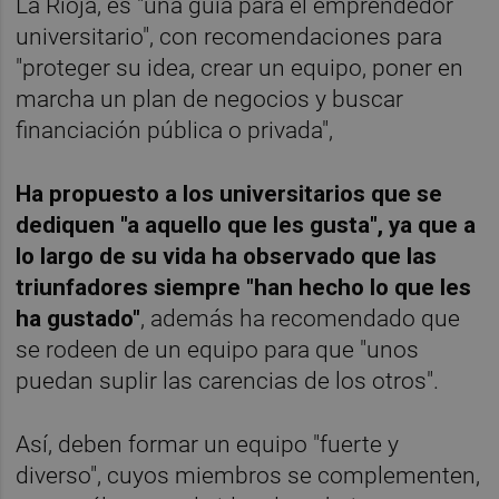
La Rioja, es "una guía para el emprendedor
universitario", con recomendaciones para
"proteger su idea, crear un equipo, poner en
marcha un plan de negocios y buscar
financiación pública o privada",
Ha propuesto a los universitarios que se
dediquen "a aquello que les gusta", ya que a
lo largo de su vida ha observado que las
triunfadores siempre "han hecho lo que les
ha gustado"
, además ha recomendado que
se rodeen de un equipo para que "unos
puedan suplir las carencias de los otros".
Así, deben formar un equipo "fuerte y
diverso", cuyos miembros se complementen,