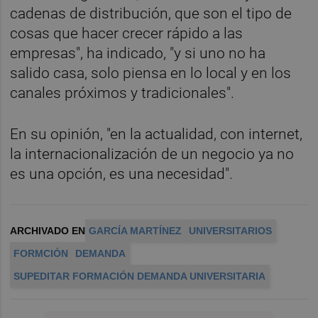
cadenas de distribución, que son el tipo de
cosas que hacer crecer rápido a las
empresas", ha indicado, "y si uno no ha
salido casa, solo piensa en lo local y en los
canales próximos y tradicionales".
En su opinión, "en la actualidad, con internet,
la internacionalización de un negocio ya no
es una opción, es una necesidad".
ARCHIVADO EN
GARCÍA MARTÍNEZ
UNIVERSITARIOS
FORMCIÓN
DEMANDA
SUPEDITAR FORMACIÓN DEMANDA UNIVERSITARIA