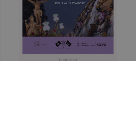
Recibe toda la actualidad de
Valencia Plaza en tu correo
Quiero suscribirme