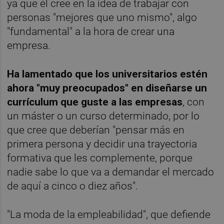
ya que él cree en la idea de trabajar con
personas "mejores que uno mismo", algo
"fundamental" a la hora de crear una
empresa.
Ha lamentado que los universitarios estén
ahora "muy preocupados" en diseñarse un
currículum que guste a las empresas
, con
un máster o un curso determinado, por lo
que cree que deberían "pensar más en
primera persona y decidir una trayectoria
formativa que les complemente, porque
nadie sabe lo que va a demandar el mercado
de aquí a cinco o diez años".
"La moda de la empleabilidad", que defiende