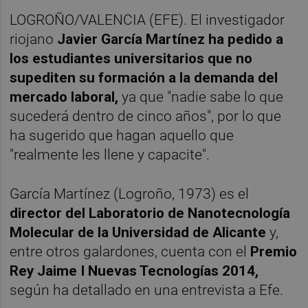
LOGROÑO/VALENCIA (EFE). El investigador
riojano
Javier García Martínez ha pedido a
los estudiantes universitarios que no
supediten su formación a la demanda del
mercado laboral,
ya que "nadie sabe lo que
sucederá dentro de cinco años", por lo que
ha sugerido que hagan aquello que
"realmente les llene y capacite".
García Martínez (Logroño, 1973) es el
director del Laboratorio de Nanotecnología
Molecular de la Universidad de Alicante
y,
entre otros galardones, cuenta con el
Premio
Rey Jaime I Nuevas Tecnologías 2014,
según ha detallado en una entrevista a Efe.