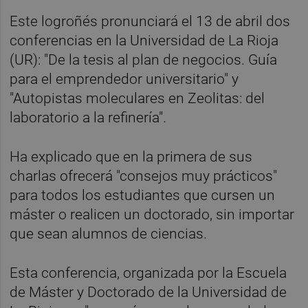
Este logroñés pronunciará el 13 de abril dos
conferencias en la Universidad de La Rioja
(UR): "De la tesis al plan de negocios. Guía
para el emprendedor universitario" y
"Autopistas moleculares en Zeolitas: del
laboratorio a la refinería".
Ha explicado que en la primera de sus
charlas ofrecerá "consejos muy prácticos"
para todos los estudiantes que cursen un
máster o realicen un doctorado, sin importar
que sean alumnos de ciencias.
Esta conferencia, organizada por la Escuela
de Máster y Doctorado de la Universidad de