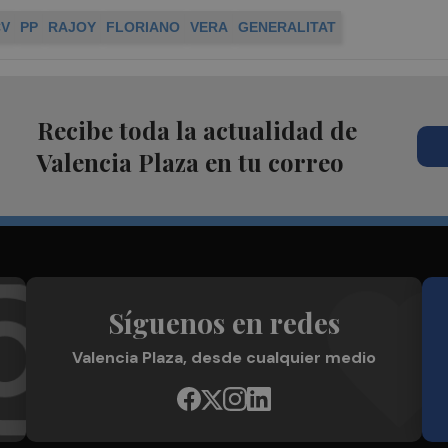
CV
PP
RAJOY
FLORIANO
VERA
GENERALITAT
Recibe toda la actualidad de
Valencia Plaza en tu correo
Síguenos en redes
Valencia Plaza, desde cualquier medio