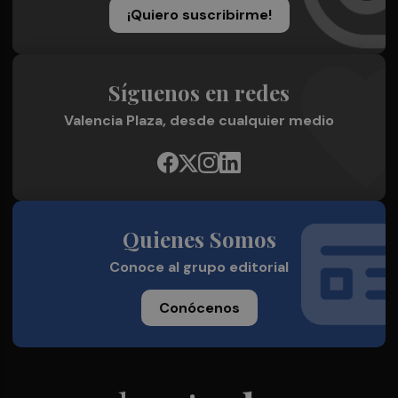
¡Quiero suscribirme!
Síguenos en redes
Valencia Plaza, desde cualquier medio
Quienes Somos
Conoce al grupo editorial
Conócenos