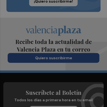
¡Quiero suscribirme!
Recibe toda la actualidad de
Valencia Plaza en tu correo
Quiero suscribirme
Suscríbete al Boletín
Todos los días a primera hora en tu email