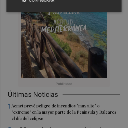
CONFIGURAR
Últimas Noticias
1
Aemet prevé peligro de incendios "muy alto" o
"extremo" en la mayor parte de la Península y Baleares
el día del eclipse