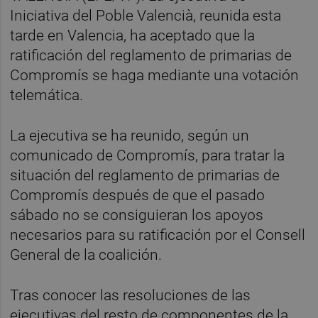
Iniciativa del Poble Valencià, reunida esta
tarde en Valencia, ha aceptado que la
ratificación del reglamento de primarias de
Compromís se haga mediante una votación
telemática.
La ejecutiva se ha reunido, según un
comunicado de Compromís, para tratar la
situación del reglamento de primarias de
Compromís después de que el pasado
sábado no se consiguieran los apoyos
necesarios para su ratificación por el Consell
General de la coalición.
Tras conocer las resoluciones de las
ejecutivas del resto de componentes de la