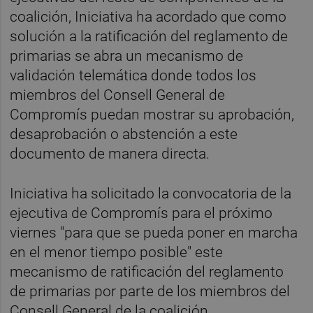
coalición, Iniciativa ha acordado que como
solución a la ratificación del reglamento de
primarias se abra un mecanismo de
validación telemática donde todos los
miembros del Consell General de
Compromís puedan mostrar su aprobación,
desaprobación o abstención a este
documento de manera directa.
Iniciativa ha solicitado la convocatoria de la
ejecutiva de Compromís para el próximo
viernes "para que se pueda poner en marcha
en el menor tiempo posible" este
mecanismo de ratificación del reglamento
de primarias por parte de los miembros del
Consell General de la coalición.