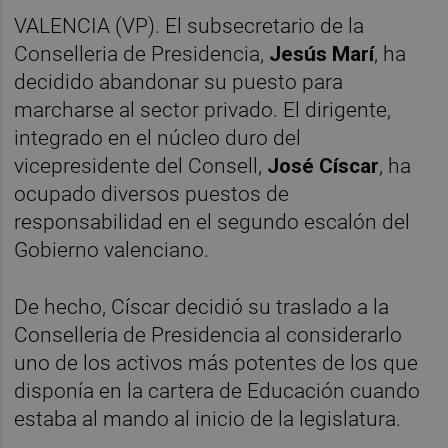
VALENCIA (VP). El subsecretario de la
Conselleria de Presidencia,
Jesús Marí
, ha
decidido abandonar su puesto para
marcharse al sector privado. El dirigente,
integrado en el núcleo duro del
vicepresidente del Consell,
José Císcar
, ha
ocupado diversos puestos de
responsabilidad en el segundo escalón del
Gobierno valenciano.
De hecho, Císcar decidió su traslado a la
Conselleria de Presidencia al considerarlo
uno de los activos más potentes de los que
disponía en la cartera de Educación cuando
estaba al mando al inicio de la legislatura.