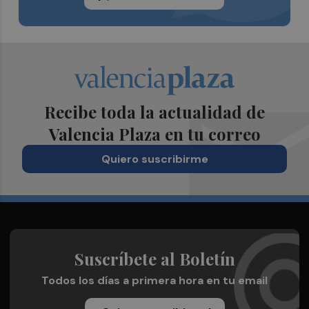
Recibe toda la actualidad de
Valencia Plaza en tu correo
Quiero suscribirme
Suscríbete al Boletín
Todos los días a primera hora en tu email