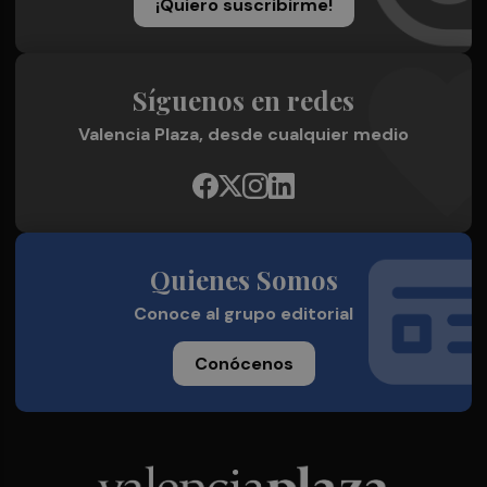
¡Quiero suscribirme!
Síguenos en redes
Valencia Plaza, desde cualquier medio
Quienes Somos
Conoce al grupo editorial
Conócenos