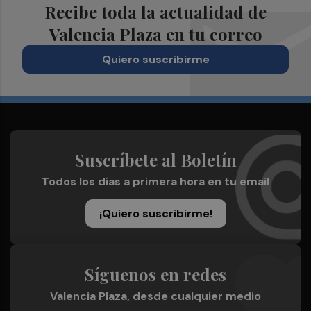
Recibe toda la actualidad de
Valencia Plaza en tu correo
Quiero suscribirme
Suscríbete al Boletín
Todos los días a primera hora en tu email
¡Quiero suscribirme!
Síguenos en redes
Valencia Plaza, desde cualquier medio