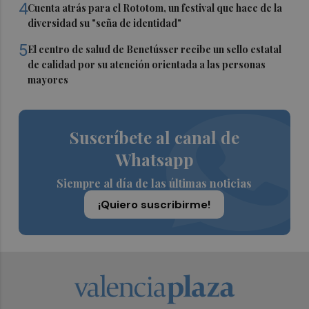
4
Cuenta atrás para el Rototom, un festival que hace de la
diversidad su "seña de identidad"
5
El centro de salud de Benetússer recibe un sello estatal
de calidad por su atención orientada a las personas
mayores
Suscríbete al canal de
Whatsapp
Siempre al día de las últimas noticias
¡Quiero suscribirme!