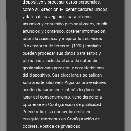
dispositivo y procesar datos personales,
como su dirección IP, identificadores únicos
y datos de navegación, para ofrecer
anuncios y contenido personalizados, medir
anuncios y contenido, obtener información
sobre la audiencia y mejorar los servicios.
Proveedores de terceros (1913)
también
pueden procesar sus datos para estos y
otros fines, incluido el uso de datos de
geolocalización precisos y características
del dispositivo. Sus elecciones se aplican
solo a este sitio web. Algunos proveedores
pueden basarse en el interés legítimo en
lugar del consentimiento; tiene derecho a
oponerse en
Configuración de publicidad
.
Puede retirar su consentimiento en
cualquier momento en
Configuración de
cookies
.
Política de privacidad