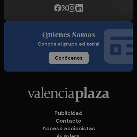
Quienes Somos
Conoce al grupo editorial
Conócenos
Publicidad
Contacto
Acceso accionistas
Aviso legal