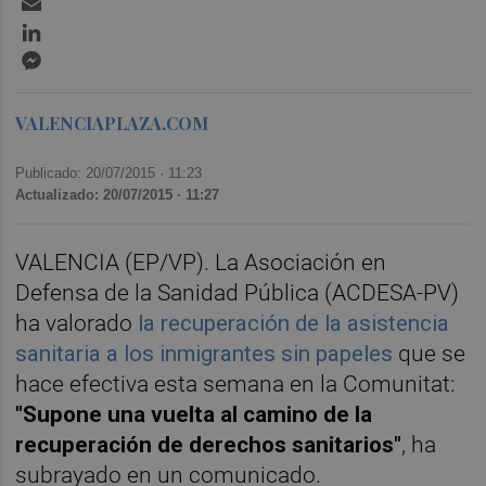
LinkedIn
Messenger
VALENCIAPLAZA.COM
Publicado: 20/07/2015 ·
11:23
Actualizado: 20/07/2015 · 11:27
VALENCIA (EP/VP). La Asociación en
Defensa de la Sanidad Pública (ACDESA-PV)
ha valorado
la recuperación de la asistencia
sanitaria a los inmigrantes sin papeles
que se
hace efectiva esta semana en la Comunitat:
"Supone una vuelta al camino de la
recuperación de derechos sanitarios"
, ha
subrayado en un comunicado.