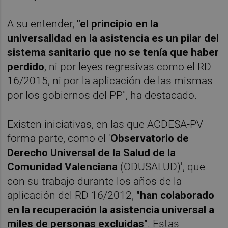
A su entender,
"el principio en la
universalidad en la asistencia es un pilar del
sistema sanitario que no se tenía que haber
perdido
, ni por leyes regresivas como el RD
16/2015, ni por la aplicación de las mismas
por los gobiernos del PP", ha destacado.
Existen iniciativas, en las que ACDESA-PV
forma parte, como el '
Observatorio de
Derecho Universal de la Salud de la
Comunidad Valenciana
(ODUSALUD)', que
con su trabajo durante los años de la
aplicación del RD 16/2012,
"han colaborado
en la recuperación la asistencia universal a
miles de personas excluidas"
. Estas