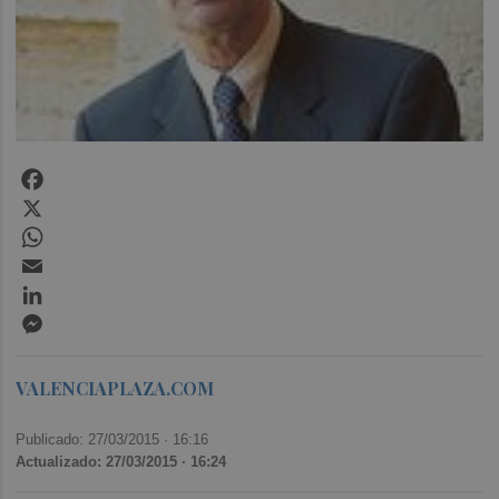
Facebook
X
WhatsApp
Email
LinkedIn
Messenger
VALENCIAPLAZA.COM
Publicado: 27/03/2015 ·
16:16
Actualizado: 27/03/2015 · 16:24