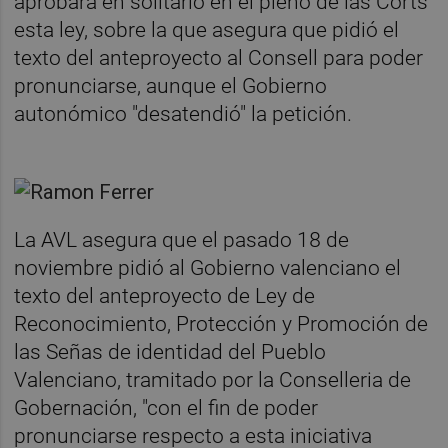
aprobara en solitario en el pleno de las Corts
esta ley, sobre la que asegura que pidió el
texto del anteproyecto al Consell para poder
pronunciarse, aunque el Gobierno
autonómico "desatendió" la petición.
La AVL asegura que el pasado 18 de
noviembre pidió al Gobierno valenciano el
texto del anteproyecto de Ley de
Reconocimiento, Protección y Promoción de
las Señas de identidad del Pueblo
Valenciano, tramitado por la Conselleria de
Gobernación, "con el fin de poder
pronunciarse respecto a esta iniciativa