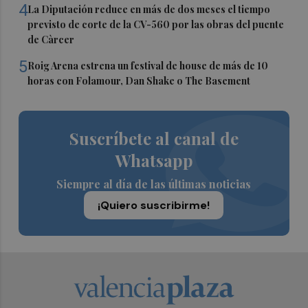
4
La Diputación reduce en más de dos meses el tiempo
previsto de corte de la CV-560 por las obras del puente
de Càrcer
5
Roig Arena estrena un festival de house de más de 10
horas con Folamour, Dan Shake o The Basement
Suscríbete al canal de
Whatsapp
Siempre al día de las últimas noticias
¡Quiero suscribirme!