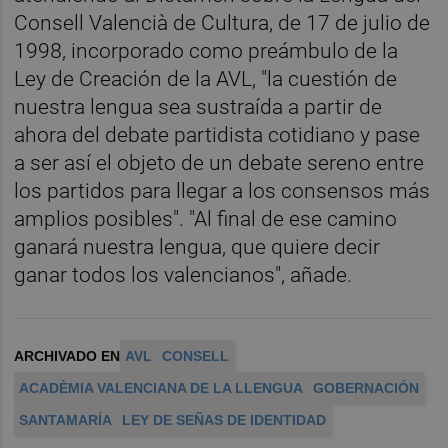
Consell Valencià de Cultura, de 17 de julio de
1998, incorporado como preámbulo de la
Ley de Creación de la AVL, "la cuestión de
nuestra lengua sea sustraída a partir de
ahora del debate partidista cotidiano y pase
a ser así el objeto de un debate sereno entre
los partidos para llegar a los consensos más
amplios posibles". "Al final de ese camino
ganará nuestra lengua, que quiere decir
ganar todos los valencianos", añade.
ARCHIVADO EN
AVL
CONSELL
ACADÈMIA VALENCIANA DE LA LLENGUA
GOBERNACIÓN
SANTAMARÍA
LEY DE SEÑAS DE IDENTIDAD