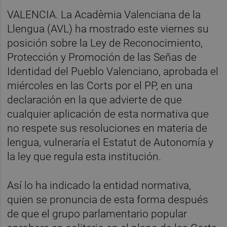
VALENCIA. La Acadèmia Valenciana de la
Llengua (AVL) ha mostrado este viernes su
posición sobre la Ley de Reconocimiento,
Protección y Promoción de las Señas de
Identidad del Pueblo Valenciano, aprobada el
miércoles en las Corts por el PP, en una
declaración en la que advierte de que
cualquier aplicación de esta normativa que
no respete sus resoluciones en materia de
lengua, vulneraría el Estatut de Autonomía y
la ley que regula esta institución.
Así lo ha indicado la entidad normativa,
quien se pronuncia de esta forma después
de que el grupo parlamentario popular