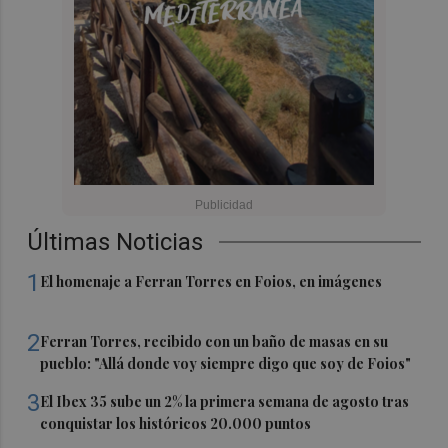
Últimas Noticias
1
El homenaje a Ferran Torres en Foios, en imágenes
2
Ferran Torres, recibido con un baño de masas en su
pueblo: "Allá donde voy siempre digo que soy de Foios"
3
El Ibex 35 sube un 2% la primera semana de agosto tras
conquistar los históricos 20.000 puntos