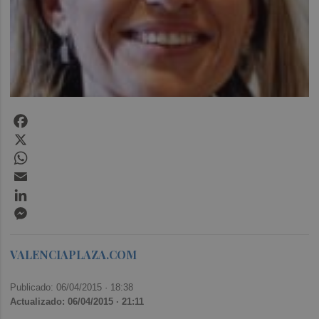
Facebook
X
WhatsApp
Email
LinkedIn
Messenger
VALENCIAPLAZA.COM
Publicado: 06/04/2015 ·
18:38
Actualizado: 06/04/2015 · 21:11