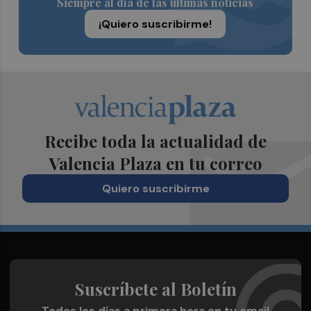
Siempre al día de las últimas noticias
¡Quiero suscribirme!
Recibe toda la actualidad de
Valencia Plaza en tu correo
Quiero suscribirme
Suscríbete al Boletín
Todos los días a primera hora en tu email