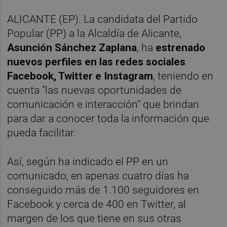
ALICANTE (EP). La candidata del Partido
Popular (PP) a la Alcaldía de Alicante,
Asunción Sánchez Zaplana
, ha
estrenado
nuevos perfiles en las redes sociales
Facebook, Twitter e Instagram
, teniendo en
cuenta "las nuevas oportunidades de
comunicación e interacción" que brindan
para dar a conocer toda la información que
pueda facilitar.
Así, según ha indicado el PP en un
comunicado, en apenas cuatro días ha
conseguido más de 1.100 seguidores en
Facebook y cerca de 400 en Twitter, al
margen de los que tiene en sus otras