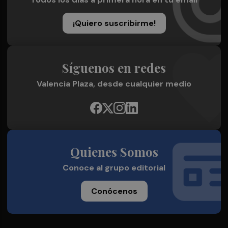
¡Quiero suscribirme!
Síguenos en redes
Valencia Plaza, desde cualquier medio
Quienes Somos
Conoce al grupo editorial
Conócenos