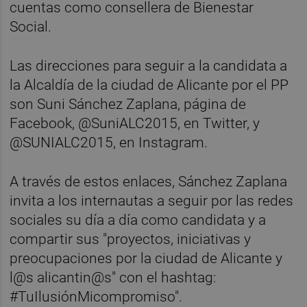
cuentas como consellera de Bienestar
Social.
Las direcciones para seguir a la candidata a
la Alcaldía de la ciudad de Alicante por el PP
son Suni Sánchez Zaplana, página de
Facebook, @SuniALC2015, en Twitter, y
@SUNIALC2015, en Instagram.
A través de estos enlaces, Sánchez Zaplana
invita a los internautas a seguir por las redes
sociales su día a día como candidata y a
compartir sus "proyectos, iniciativas y
preocupaciones por la ciudad de Alicante y
l@s alicantin@s" con el hashtag:
#TuIlusiónMicompromiso".