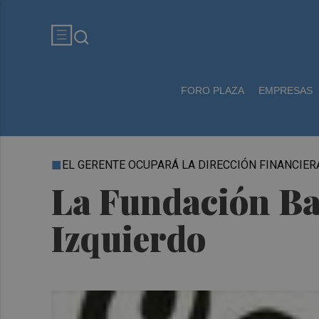
FORO PLAZA
EMPRESAS
EL GERENTE OCUPARÁ LA DIRECCIÓN FINANCIER
La Fundación Ban
Izquierdo