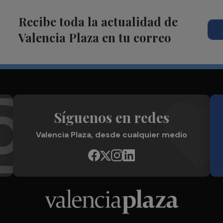
Recibe toda la actualidad de
Valencia Plaza en tu correo
Síguenos en redes
Valencia Plaza, desde cualquier medio