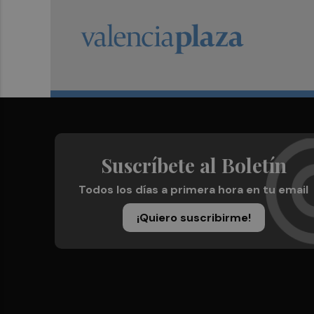
Suscríbete al Boletín
Todos los días a primera hora en tu email
¡Quiero suscribirme!