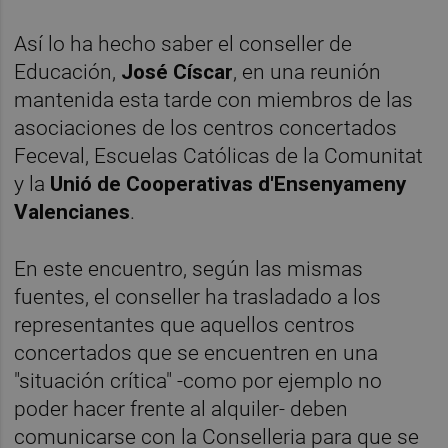
Así lo ha hecho saber el conseller de
Educación,
José Císcar
, en una reunión
mantenida esta tarde con miembros de las
asociaciones de los centros concertados
Feceval, Escuelas Católicas de la Comunitat
y la
Unió de Cooperativas d'Ensenyameny
Valencianes
.
En este encuentro, según las mismas
fuentes, el conseller ha trasladado a los
representantes que aquellos centros
concertados que se encuentren en una
"situación crítica" -como por ejemplo no
poder hacer frente al alquiler- deben
comunicarse con la Conselleria para que se