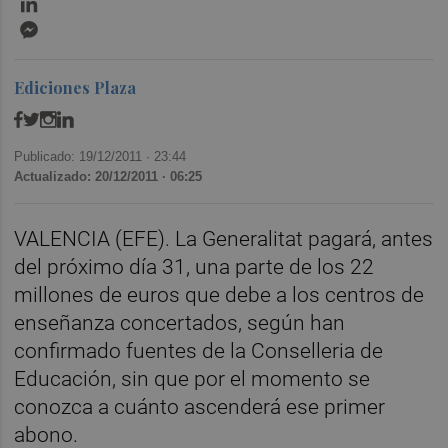
Messenger
Ediciones Plaza
Publicado: 19/12/2011 ·
23:44
Actualizado: 20/12/2011 · 06:25
VALENCIA (EFE). La Generalitat pagará, antes
del próximo día 31, una parte de los 22
millones de euros que debe a los centros de
enseñanza concertados, según han
confirmado fuentes de la Conselleria de
Educación, sin que por el momento se
conozca a cuánto ascenderá ese primer
abono.