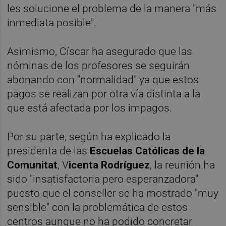
les solucione el problema de la manera "más
inmediata posible".
Asimismo, Císcar ha asegurado que las
nóminas de los profesores se seguirán
abonando con "normalidad" ya que estos
pagos se realizan por otra vía distinta a la
que está afectada por los impagos.
Por su parte, según ha explicado la
presidenta de las
Escuelas Católicas de la
Comunitat
, V
icenta Rodríguez
, la reunión ha
sido "insatisfactoria pero esperanzadora"
puesto que el conseller se ha mostrado "muy
sensible" con la problemática de estos
centros aunque no ha podido concretar