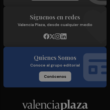
Síguenos en redes
Valencia Plaza, desde cualquier medio
Quienes Somos
Conoce al grupo editorial
Conócenos