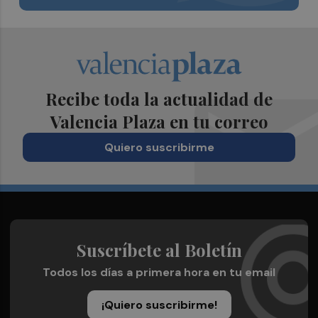
Recibe toda la actualidad de
Valencia Plaza en tu correo
Quiero suscribirme
Suscríbete al Boletín
Todos los días a primera hora en tu email
¡Quiero suscribirme!